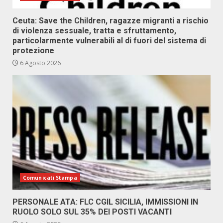
Ceuta: Save the Children, ragazze migranti a rischio
di violenza sessuale, tratta e sfruttamento,
particolarmente vulnerabili al di fuori del sistema di
protezione
6 Agosto 2026
Comunicati Stampa
PERSONALE ATA: FLC CGIL SICILIA, IMMISSIONI IN
RUOLO SOLO SUL 35% DEI POSTI VACANTI