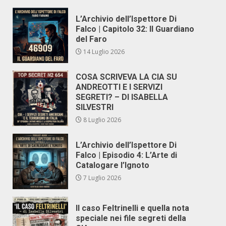
L’Archivio dell’Ispettore Di
Falco | Capitolo 32: Il Guardiano
del Faro
14 Luglio 2026
COSA SCRIVEVA LA CIA SU
ANDREOTTI E I SERVIZI
SEGRETI? – DI ISABELLA
SILVESTRI
8 Luglio 2026
L’Archivio dell’Ispettore Di
Falco | Episodio 4: L’Arte di
Catalogare l’Ignoto
7 Luglio 2026
Il caso Feltrinelli e quella nota
speciale nei file segreti della