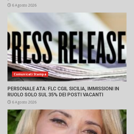
6 Agosto 2026
Comunicati Stampa
PERSONALE ATA: FLC CGIL SICILIA, IMMISSIONI IN
RUOLO SOLO SUL 35% DEI POSTI VACANTI
6 Agosto 2026