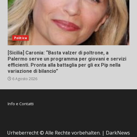
Politica
[Sicilia] Caronia: “Basta valzer di poltrone, a
Palermo serve un programma per giovani e servizi
efficienti. Pronta alla battaglia per gli ex Pip nella
variazione di bilancio”
6 Agosto 2026
Info e Contatti
Urheberrecht © Alle Rechte vorbehalten.
|
DarkNews