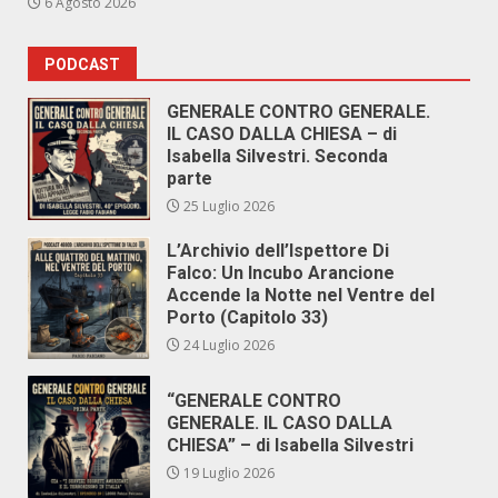
6 Agosto 2026
PODCAST
GENERALE CONTRO GENERALE.
IL CASO DALLA CHIESA – di
Isabella Silvestri. Seconda
parte
25 Luglio 2026
L’Archivio dell’Ispettore Di
Falco: Un Incubo Arancione
Accende la Notte nel Ventre del
Porto (Capitolo 33)
24 Luglio 2026
“GENERALE CONTRO
GENERALE. IL CASO DALLA
CHIESA” – di Isabella Silvestri
19 Luglio 2026