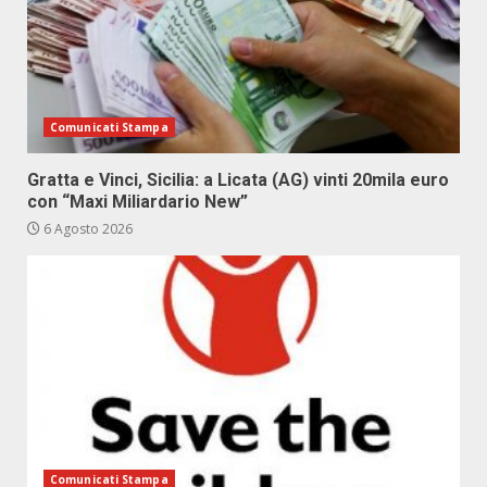
Comunicati Stampa
Gratta e Vinci, Sicilia: a Licata (AG) vinti 20mila euro
con “Maxi Miliardario New”
6 Agosto 2026
Comunicati Stampa