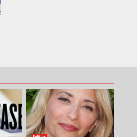
,
Politica