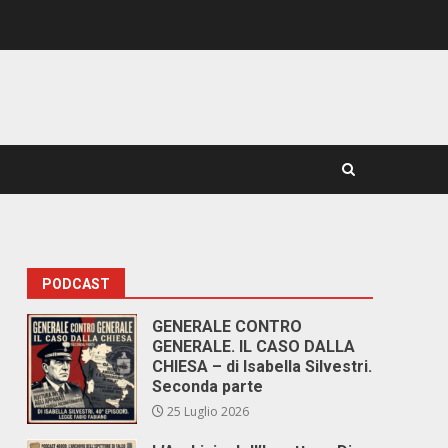
PODCAST
GENERALE CONTRO
GENERALE. IL CASO DALLA
CHIESA – di Isabella Silvestri.
Seconda parte
25 Luglio 2026