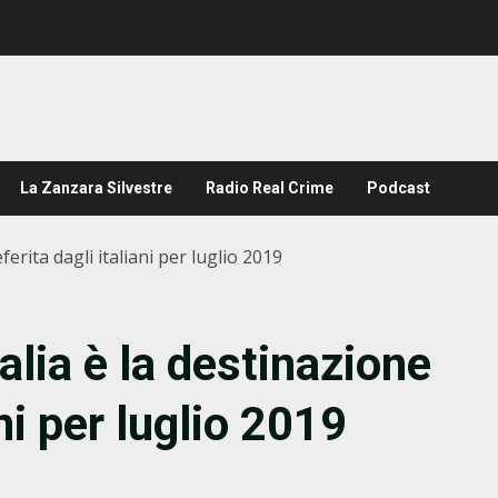
La Zanzara Silvestre
Radio Real Crime
Podcast
ferita dagli italiani per luglio 2019
alia è la destinazione
ani per luglio 2019