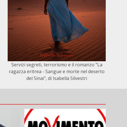
Servizi segreti, terrorismo e il romanzo "La
ragazza eritrea - Sangue e morte nel deserto
del Sinai", di Isabella Silvestri