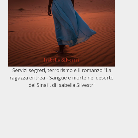
Servizi segreti, terrorismo e il romanzo "La
ragazza eritrea - Sangue e morte nel deserto
del Sinai", di Isabella Silvestri