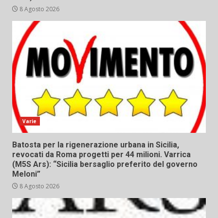
8 Agosto 2026
Varie
Batosta per la rigenerazione urbana in Sicilia,
revocati da Roma progetti per 44 milioni. Varrica
(M5S Ars): “Sicilia bersaglio preferito del governo
Meloni”
8 Agosto 2026