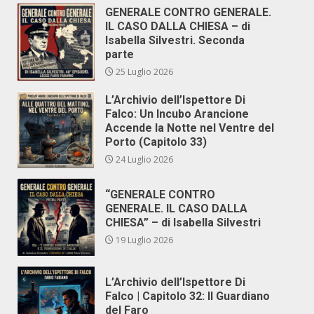
GENERALE CONTRO GENERALE.
IL CASO DALLA CHIESA – di
Isabella Silvestri. Seconda
parte
25 Luglio 2026
L’Archivio dell’Ispettore Di
Falco: Un Incubo Arancione
Accende la Notte nel Ventre del
Porto (Capitolo 33)
24 Luglio 2026
“GENERALE CONTRO
GENERALE. IL CASO DALLA
CHIESA” – di Isabella Silvestri
19 Luglio 2026
L’Archivio dell’Ispettore Di
Falco | Capitolo 32: Il Guardiano
del Faro