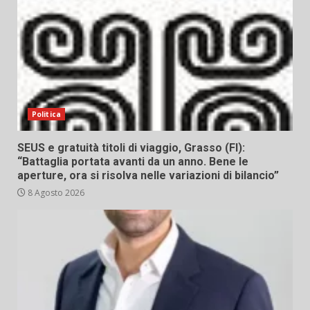
Politica
SEUS e gratuità titoli di viaggio, Grasso (FI):
“Battaglia portata avanti da un anno. Bene le
aperture, ora si risolva nelle variazioni di bilancio”
8 Agosto 2026