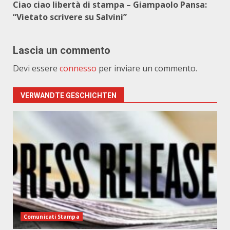
Ciao ciao libertà di stampa – Giampaolo Pansa:
“Vietato scrivere su Salvini”
Lascia un commento
Devi essere
connesso
per inviare un commento.
VERWANDTE GESCHICHTEN
Comunicati Stampa