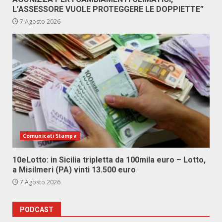
L’ASSESSORE VUOLE PROTEGGERE LE DOPPIETTE”
7 Agosto 2026
Comunicati Stampa
10eLotto: in Sicilia tripletta da 100mila euro – Lotto,
a Misilmeri (PA) vinti 13.500 euro
7 Agosto 2026
PODCAST