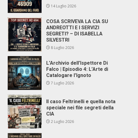
14 Luglio 2026
COSA SCRIVEVA LA CIA SU
ANDREOTTI E I SERVIZI
SEGRETI? – DI ISABELLA
SILVESTRI
8 Luglio 2026
L’Archivio dell’Ispettore Di
Falco | Episodio 4: L’Arte di
Catalogare l’Ignoto
7 Luglio 2026
Il caso Feltrinelli e quella nota
speciale nei file segreti della
CIA
2 Luglio 2026