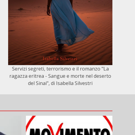
Servizi segreti, terrorismo e il romanzo "La
ragazza eritrea - Sangue e morte nel deserto
del Sinai", di Isabella Silvestri