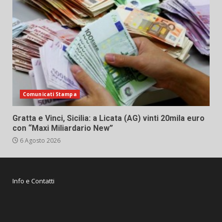
Comunicati Stampa
Gratta e Vinci, Sicilia: a Licata (AG) vinti 20mila euro
con “Maxi Miliardario New”
6 Agosto 2026
Info e Contatti