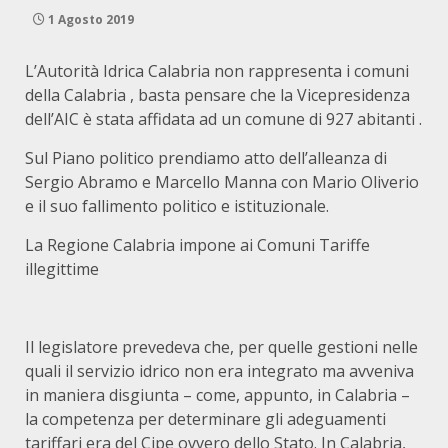
1 Agosto 2019
L’Autorità Idrica Calabria non rappresenta i comuni
della Calabria , basta pensare che la Vicepresidenza
dell’AIC è stata affidata ad un comune di 927 abitanti .
Sul Piano politico prendiamo atto dell’alleanza di
Sergio Abramo e Marcello Manna con Mario Oliverio
e il suo fallimento politico e istituzionale.
La Regione Calabria impone ai Comuni Tariffe
illegittime
Il legislatore prevedeva che, per quelle gestioni nelle
quali il servizio idrico non era integrato ma avveniva
in maniera disgiunta – come, appunto, in Calabria –
la competenza per determinare gli adeguamenti
tariffari era del Cipe ovvero dello Stato. In Calabria,