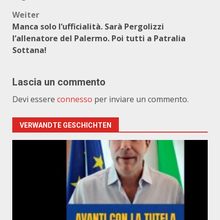
Weiter
Manca solo l’ufficialità. Sarà Pergolizzi
l’allenatore del Palermo. Poi tutti a Patralia
Sottana!
Lascia un commento
Devi essere
connesso
per inviare un commento.
VERWANDTE GESCHICHTEN