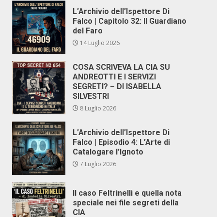
L’Archivio dell’Ispettore Di
Falco | Capitolo 32: Il Guardiano
del Faro
14 Luglio 2026
COSA SCRIVEVA LA CIA SU
ANDREOTTI E I SERVIZI
SEGRETI? – DI ISABELLA
SILVESTRI
8 Luglio 2026
L’Archivio dell’Ispettore Di
Falco | Episodio 4: L’Arte di
Catalogare l’Ignoto
7 Luglio 2026
Il caso Feltrinelli e quella nota
speciale nei file segreti della
CIA