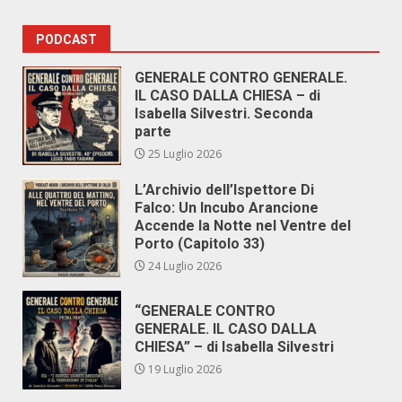
PODCAST
GENERALE CONTRO GENERALE.
IL CASO DALLA CHIESA – di
Isabella Silvestri. Seconda
parte
25 Luglio 2026
L’Archivio dell’Ispettore Di
Falco: Un Incubo Arancione
Accende la Notte nel Ventre del
Porto (Capitolo 33)
24 Luglio 2026
“GENERALE CONTRO
GENERALE. IL CASO DALLA
CHIESA” – di Isabella Silvestri
19 Luglio 2026