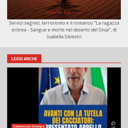
Servizi segreti, terrorismo e il romanzo "La ragazza
eritrea - Sangue e morte nel deserto del Sinai", di
Isabella Silvestri
LEGGI ANCHE
Comunicati Stampa