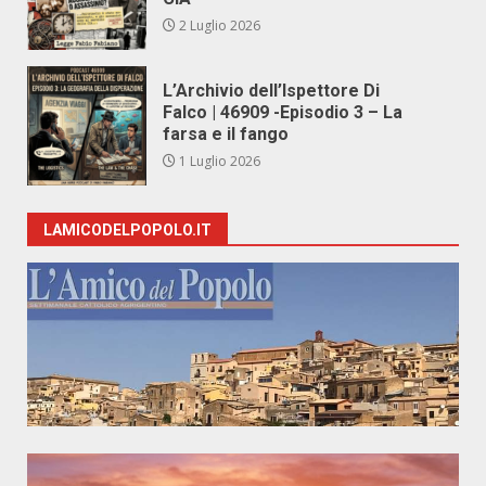
2 Luglio 2026
L’Archivio dell’Ispettore Di
Falco | 46909 -Episodio 3 – La
farsa e il fango
1 Luglio 2026
LAMICODELPOPOLO.IT