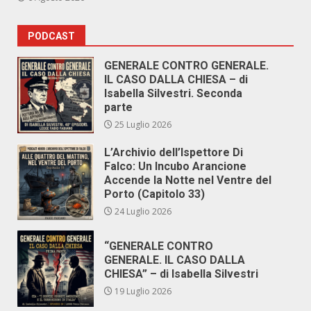
PODCAST
GENERALE CONTRO GENERALE.
IL CASO DALLA CHIESA – di
Isabella Silvestri. Seconda
parte
25 Luglio 2026
L’Archivio dell’Ispettore Di
Falco: Un Incubo Arancione
Accende la Notte nel Ventre del
Porto (Capitolo 33)
24 Luglio 2026
“GENERALE CONTRO
GENERALE. IL CASO DALLA
CHIESA” – di Isabella Silvestri
19 Luglio 2026