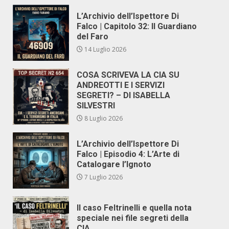
L’Archivio dell’Ispettore Di
Falco | Capitolo 32: Il Guardiano
del Faro
14 Luglio 2026
COSA SCRIVEVA LA CIA SU
ANDREOTTI E I SERVIZI
SEGRETI? – DI ISABELLA
SILVESTRI
8 Luglio 2026
L’Archivio dell’Ispettore Di
Falco | Episodio 4: L’Arte di
Catalogare l’Ignoto
7 Luglio 2026
Il caso Feltrinelli e quella nota
speciale nei file segreti della
CIA