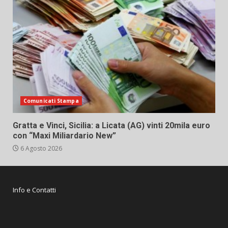
Comunicati Stampa
Gratta e Vinci, Sicilia: a Licata (AG) vinti 20mila euro
con “Maxi Miliardario New”
6 Agosto 2026
Info e Contatti