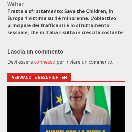
Weiter
Tratta e sfruttamento: Save the Children, in
Europa 1 vittima su 4 è minorenne. L’obiettivo
principale dei trafficanti è lo sfruttamento
sessuale, che in Italia risulta in crescita costante
Lascia un commento
Devi essere
connesso
per inviare un commento.
VERWANDTE GESCHICHTEN