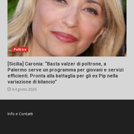
Politica
[Sicilia] Caronia: “Basta valzer di poltrone, a
Palermo serve un programma per giovani e servizi
efficienti. Pronta alla battaglia per gli ex Pip nella
variazione di bilancio”
6 Agosto 2026
Info e Contatti