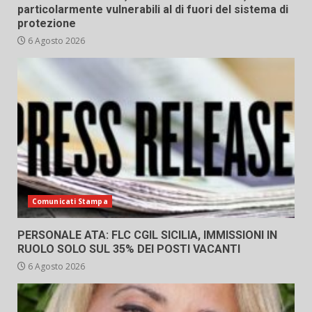
particolarmente vulnerabili al di fuori del sistema di
protezione
6 Agosto 2026
Comunicati Stampa
PERSONALE ATA: FLC CGIL SICILIA, IMMISSIONI IN
RUOLO SOLO SUL 35% DEI POSTI VACANTI
6 Agosto 2026