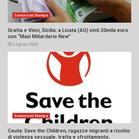
Comunicati Stampa
Gratta e Vinci, Sicilia: a Licata (AG) vinti 20mila euro
con “Maxi Miliardario New”
6 Agosto 2026
Comunicati Stampa
Ceuta: Save the Children, ragazze migranti a rischio
di violenza sessuale, tratta e sfruttamento,