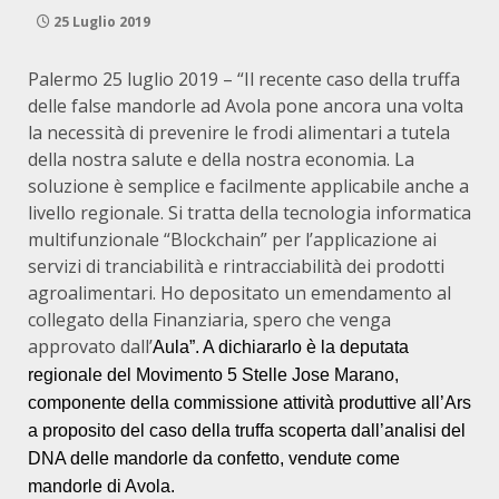
25 Luglio 2019
Palermo 25 luglio 2019 – “Il recente caso della truffa
delle false mandorle ad Avola pone ancora una volta
la necessità di prevenire le frodi alimentari a tutela
della nostra salute e della nostra economia. La
soluzione è semplice e facilmente applicabile anche a
livello regionale. Si tratta della tecnologia informatica
multifunzionale “Blockchain” per l’applicazione ai
servizi di tranciabilità e rintracciabilità dei prodotti
agroalimentari. Ho depositato un emendamento al
collegato della Finanziaria, spero che venga
approvato dall’
Aula”. A dichiararlo è la deputata
regionale del Movimento 5 Stelle Jose Marano,
componente della commissione attività produttive all’Ars
a proposito del caso della truffa scoperta dall’analisi del
DNA delle mandorle da confetto, vendute come
mandorle di Avola.