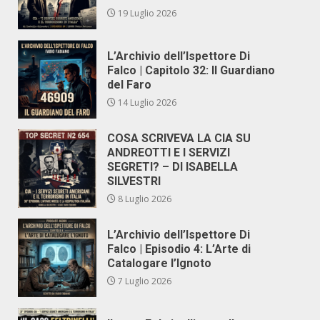
19 Luglio 2026
L’Archivio dell’Ispettore Di
Falco | Capitolo 32: Il Guardiano
del Faro
14 Luglio 2026
COSA SCRIVEVA LA CIA SU
ANDREOTTI E I SERVIZI
SEGRETI? – DI ISABELLA
SILVESTRI
8 Luglio 2026
L’Archivio dell’Ispettore Di
Falco | Episodio 4: L’Arte di
Catalogare l’Ignoto
7 Luglio 2026