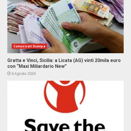
Comunicati Stampa
Gratta e Vinci, Sicilia: a Licata (AG) vinti 20mila euro
con “Maxi Miliardario New”
6 Agosto 2026