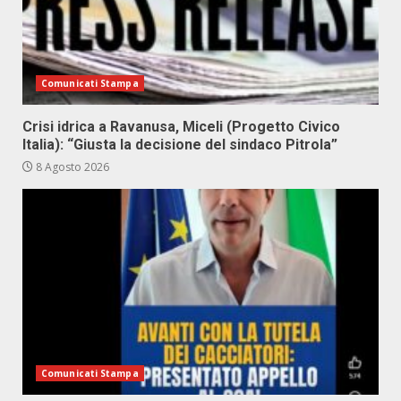
Comunicati Stampa
Crisi idrica a Ravanusa, Miceli (Progetto Civico
Italia): “Giusta la decisione del sindaco Pitrola”
8 Agosto 2026
Comunicati Stampa