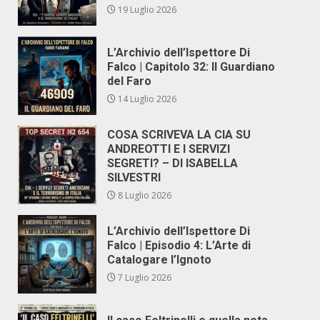
19 Luglio 2026
L’Archivio dell’Ispettore Di
Falco | Capitolo 32: Il Guardiano
del Faro
14 Luglio 2026
COSA SCRIVEVA LA CIA SU
ANDREOTTI E I SERVIZI
SEGRETI? – DI ISABELLA
SILVESTRI
8 Luglio 2026
L’Archivio dell’Ispettore Di
Falco | Episodio 4: L’Arte di
Catalogare l’Ignoto
7 Luglio 2026