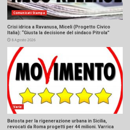
Comunicati Stampa
Crisi idrica a Ravanusa, Miceli (Progetto Civico
Italia): “Giusta la decisione del sindaco Pitrola”
8 Agosto 2026
Varie
Batosta per la rigenerazione urbana in Sicilia,
revocati da Roma progetti per 44 milioni. Varrica