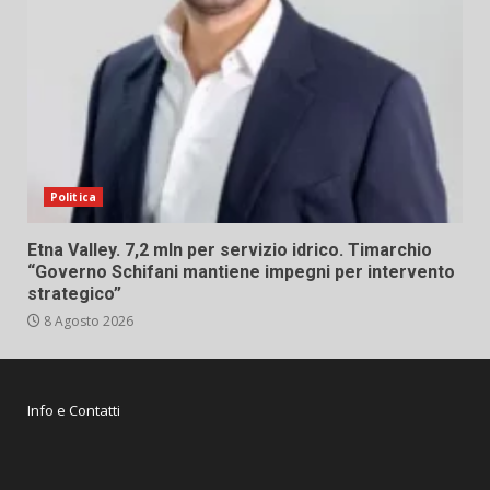
Politica
Etna Valley. 7,2 mln per servizio idrico. Timarchio
“Governo Schifani mantiene impegni per intervento
strategico”
8 Agosto 2026
Info e Contatti