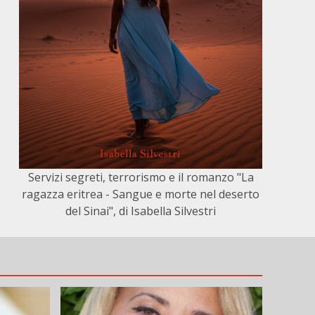
Servizi segreti, terrorismo e il romanzo "La
ragazza eritrea - Sangue e morte nel deserto
del Sinai", di Isabella Silvestri