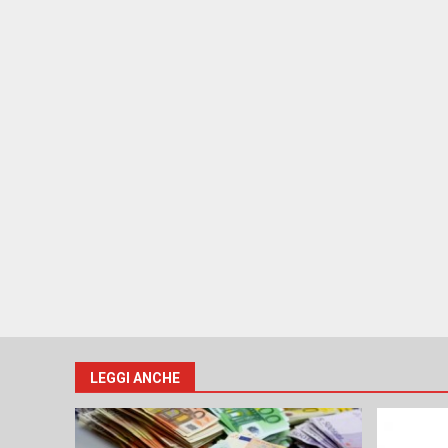
LEGGI ANCHE