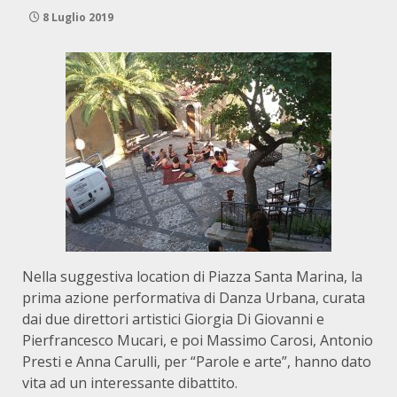
8 Luglio 2019
Nella suggestiva location di Piazza Santa Marina, la
prima azione performativa di Danza Urbana, curata
dai due direttori artistici Giorgia Di Giovanni e
Pierfrancesco Mucari, e poi Massimo Carosi, Antonio
Presti e Anna Carulli, per “Parole e arte”, hanno dato
vita ad un interessante dibattito.