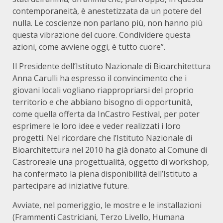
contemporaneità, è anestetizzata da un potere del
nulla. Le coscienze non parlano più, non hanno più
questa vibrazione del cuore. Condividere questa
azioni, come avviene oggi, è tutto cuore”.
Il Presidente dell’Istituto Nazionale di Bioarchitettura
Anna Carulli ha espresso il convincimento che i
giovani locali vogliano riappropriarsi del proprio
territorio e che abbiano bisogno di opportunità,
come quella offerta da InCastro Festival, per poter
esprimere le loro idee e veder realizzati i loro
progetti. Nel ricordare che l’Istituto Nazionale di
Bioarchitettura nel 2010 ha già donato al Comune di
Castroreale una progettualità, oggetto di workshop,
ha confermato la piena disponibilità dell’Istituto a
partecipare ad iniziative future.
Avviate, nel pomeriggio, le mostre e le installazioni
(Frammenti Castriciani, Terzo Livello, Humana