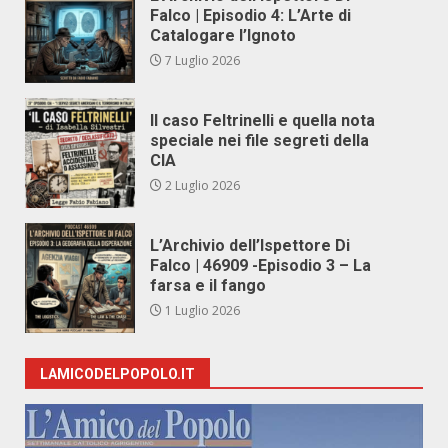
Falco | Episodio 4: L’Arte di
Catalogare l’Ignoto
7 Luglio 2026
Il caso Feltrinelli e quella nota
speciale nei file segreti della
CIA
2 Luglio 2026
L’Archivio dell’Ispettore Di
Falco | 46909 -Episodio 3 – La
farsa e il fango
1 Luglio 2026
LAMICODELPOPOLO.IT