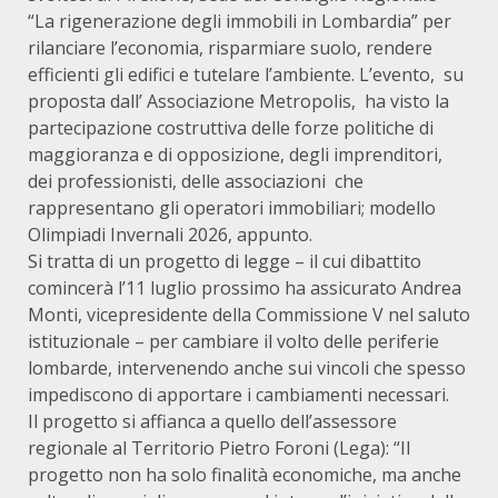
“La rigenerazione degli immobili in Lombardia” per
rilanciare l’economia, risparmiare suolo, rendere
efficienti gli edifici e tutelare l’ambiente. L’evento, su
proposta dall’ Associazione Metropolis, ha visto la
partecipazione costruttiva delle forze politiche di
maggioranza e di opposizione, degli imprenditori,
dei professionisti, delle associazioni che
rappresentano gli operatori immobiliari; modello
Olimpiadi Invernali 2026, appunto.
Si tratta di un progetto di legge – il cui dibattito
comincerà l’11 luglio prossimo ha assicurato Andrea
Monti, vicepresidente della Commissione V nel saluto
istituzionale – per cambiare il volto delle periferie
lombarde, intervenendo anche sui vincoli che spesso
impediscono di apportare i cambiamenti necessari.
Il progetto si affianca a quello dell’assessore
regionale al Territorio Pietro Foroni (Lega): “Il
progetto non ha solo finalità economiche, ma anche