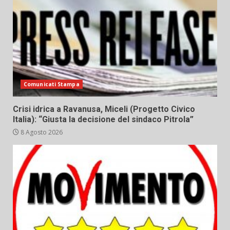
Comunicati Stampa
Crisi idrica a Ravanusa, Miceli (Progetto Civico
Italia): “Giusta la decisione del sindaco Pitrola”
8 Agosto 2026