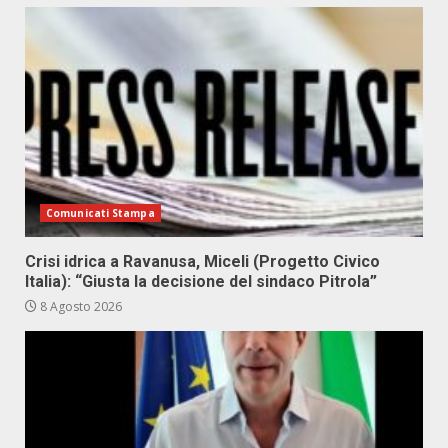
Comunicati Stampa
Crisi idrica a Ravanusa, Miceli (Progetto Civico
Italia): “Giusta la decisione del sindaco Pitrola”
8 Agosto 2026