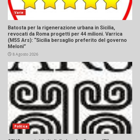
Varie
Batosta per la rigenerazione urbana in Sicilia,
revocati da Roma progetti per 44 milioni. Varrica
(M5S Ars): “Sicilia bersaglio preferito del governo
Meloni”
8 Agosto 2026
Politica