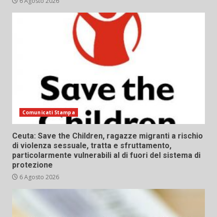
6 Agosto 2026
Comunicati Stampa
Ceuta: Save the Children, ragazze migranti a rischio
di violenza sessuale, tratta e sfruttamento,
particolarmente vulnerabili al di fuori del sistema di
protezione
6 Agosto 2026