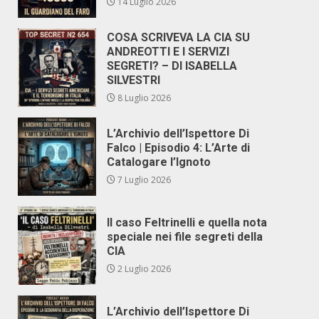
14 Luglio 2026
COSA SCRIVEVA LA CIA SU
ANDREOTTI E I SERVIZI
SEGRETI? – DI ISABELLA
SILVESTRI
8 Luglio 2026
L’Archivio dell’Ispettore Di
Falco | Episodio 4: L’Arte di
Catalogare l’Ignoto
7 Luglio 2026
Il caso Feltrinelli e quella nota
speciale nei file segreti della
CIA
2 Luglio 2026
L’Archivio dell’Ispettore Di