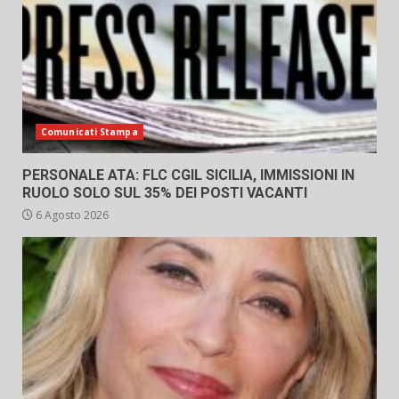
Comunicati Stampa
PERSONALE ATA: FLC CGIL SICILIA, IMMISSIONI IN
RUOLO SOLO SUL 35% DEI POSTI VACANTI
6 Agosto 2026