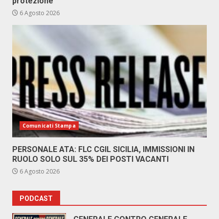
protezione
6 Agosto 2026
Comunicati Stampa
PERSONALE ATA: FLC CGIL SICILIA, IMMISSIONI IN
RUOLO SOLO SUL 35% DEI POSTI VACANTI
6 Agosto 2026
PODCAST