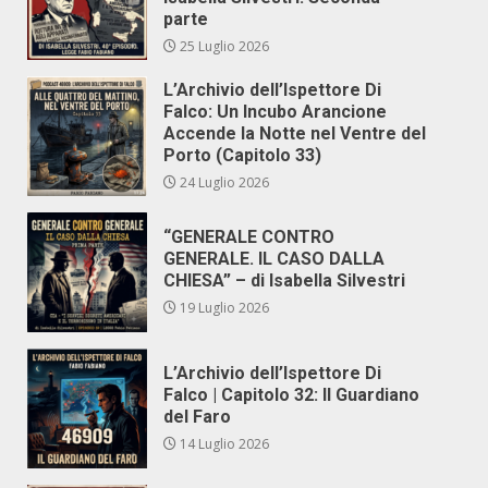
parte
25 Luglio 2026
L’Archivio dell’Ispettore Di
Falco: Un Incubo Arancione
Accende la Notte nel Ventre del
Porto (Capitolo 33)
24 Luglio 2026
“GENERALE CONTRO
GENERALE. IL CASO DALLA
CHIESA” – di Isabella Silvestri
19 Luglio 2026
L’Archivio dell’Ispettore Di
Falco | Capitolo 32: Il Guardiano
del Faro
14 Luglio 2026