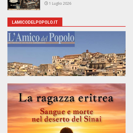
1 Luglio 2026
LAMICODELPOPOLO.IT