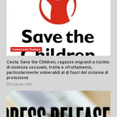
Comunicati Stampa
Ceuta: Save the Children, ragazze migranti a rischio
di violenza sessuale, tratta e sfruttamento,
particolarmente vulnerabili al di fuori del sistema di
protezione
6 Agosto 2026