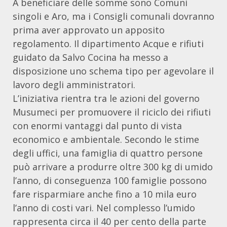
A beneficiare delle somme sono Comuni
singoli e Aro, ma i Consigli comunali dovranno
prima aver approvato un apposito
regolamento. Il dipartimento Acque e rifiuti
guidato da Salvo Cocina ha messo a
disposizione uno schema tipo per agevolare il
lavoro degli amministratori.
L’iniziativa rientra tra le azioni del governo
Musumeci per promuovere il riciclo dei rifiuti
con enormi vantaggi dal punto di vista
economico e ambientale. Secondo le stime
degli uffici, una famiglia di quattro persone
può arrivare a produrre oltre 300 kg di umido
l’anno, di conseguenza 100 famiglie possono
fare risparmiare anche fino a 10 mila euro
l’anno di costi vari. Nel complesso l’umido
rappresenta circa il 40 per cento della parte