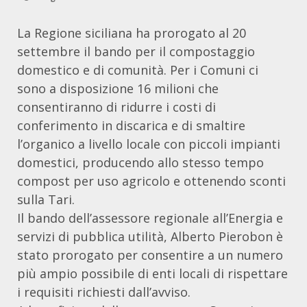
La Regione siciliana ha prorogato al 20
settembre il bando per il compostaggio
domestico e di comunità. Per i Comuni ci
sono a disposizione 16 milioni che
consentiranno di ridurre i costi di
conferimento in discarica e di smaltire
l’organico a livello locale con piccoli impianti
domestici, producendo allo stesso tempo
compost per uso agricolo e ottenendo sconti
sulla Tari.
Il bando dell’assessore regionale all’Energia e
servizi di pubblica utilità, Alberto Pierobon è
stato prorogato per consentire a un numero
più ampio possibile di enti locali di rispettare
i requisiti richiesti dall’avviso.