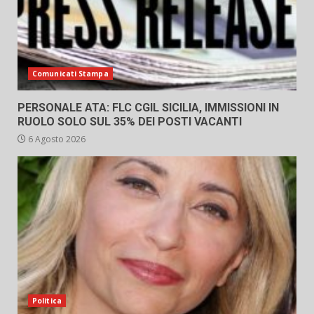
Comunicati Stampa
PERSONALE ATA: FLC CGIL SICILIA, IMMISSIONI IN
RUOLO SOLO SUL 35% DEI POSTI VACANTI
6 Agosto 2026
Politica