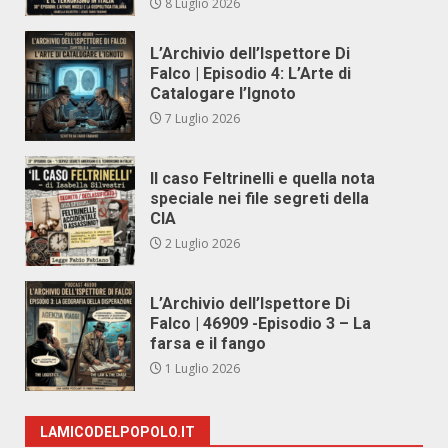
8 Luglio 2026
L’Archivio dell’Ispettore Di
Falco | Episodio 4: L’Arte di
Catalogare l’Ignoto
7 Luglio 2026
Il caso Feltrinelli e quella nota
speciale nei file segreti della
CIA
2 Luglio 2026
L’Archivio dell’Ispettore Di
Falco | 46909 -Episodio 3 – La
farsa e il fango
1 Luglio 2026
LAMICODELPOPOLO.IT