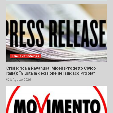
Comunicati Stampa
Crisi idrica a Ravanusa, Miceli (Progetto Civico
Italia): “Giusta la decisione del sindaco Pitrola”
8 Agosto 2026