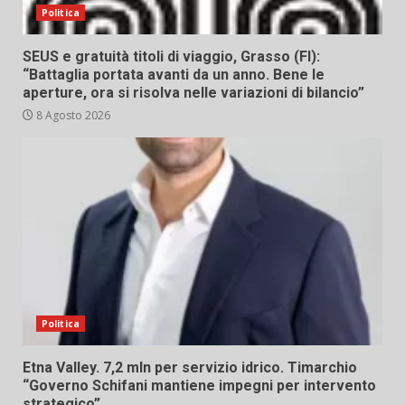
Politica
SEUS e gratuità titoli di viaggio, Grasso (FI):
“Battaglia portata avanti da un anno. Bene le
aperture, ora si risolva nelle variazioni di bilancio”
8 Agosto 2026
Politica
Etna Valley. 7,2 mln per servizio idrico. Timarchio
“Governo Schifani mantiene impegni per intervento
strategico”