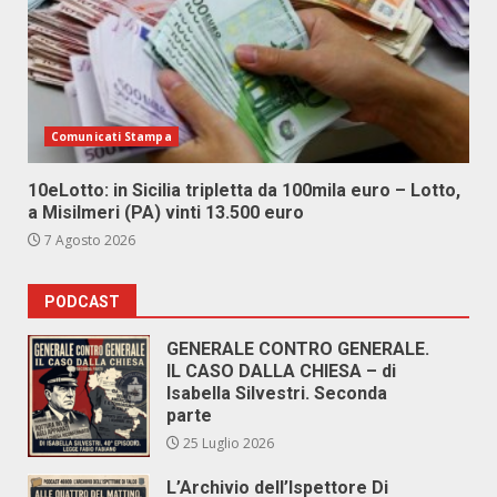
Comunicati Stampa
10eLotto: in Sicilia tripletta da 100mila euro – Lotto,
a Misilmeri (PA) vinti 13.500 euro
7 Agosto 2026
PODCAST
GENERALE CONTRO GENERALE.
IL CASO DALLA CHIESA – di
Isabella Silvestri. Seconda
parte
25 Luglio 2026
L’Archivio dell’Ispettore Di