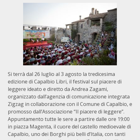
Si terrà dal 26 luglio al 3 agosto la tredicesima
edizione di Capalbio Libri, il festival sul piacere di
leggere ideato e diretto da Andrea Zagami,
organizzato dall’agenzia di comunicazione integrata
Zigzag in collaborazione con il Comune di Capalbio, e
promosso dall’Associazione “Il piacere di leggere”.
Appuntamento tutte le sere a partire dalle ore 19:00
in piazza Magenta, il cuore del castello medioevale di
Capalbio, uno dei Borghi più belli d’Italia, con tanti