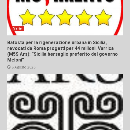
Varie
Batosta per la rigenerazione urbana in Sicilia,
revocati da Roma progetti per 44 milioni. Varrica
(M5S Ars): “Sicilia bersaglio preferito del governo
Meloni”
8 Agosto 2026