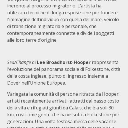
inerente al processo migratorio. L’artista ha
utilizzato tecniche di lunga esposizione per fondere
l’immagine dell’individuo con quella del mare, veicolo
di transizione migratoria e personale, che
contemporaneamente connette e divide i soggetti
alle loro terre d’origine.
Sea/Change
di
Lee Broadhurst-Hooper
rappresenta
l’evoluzione del panorama sociale di Folkestone, città
della costa inglese, punto di ingresso insieme a
Dover nell’Unione Europea.
Variegata la comunità di persone ritratta da Hooper:
artisti recentemente arrivati, attratti dal basso costo
della vita e rifugiati giunti da Calais, che è a soli 30
km, cosi come gente che ha vissuto a Folkestone per
generazioni. Una volta festosa mecca delle vacanze