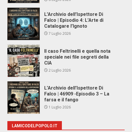
L’Archivio dell’Ispettore Di
Falco | Episodio 4: L’Arte di
Catalogare l’Ignoto
7 Luglio 2026
Il caso Feltrinelli e quella nota
speciale nei file segreti della
CIA
2 Luglio 2026
L’Archivio dell’Ispettore Di
Falco | 46909 -Episodio 3 – La
farsa e il fango
1 Luglio 2026
LAMICODELPOPOLO.IT