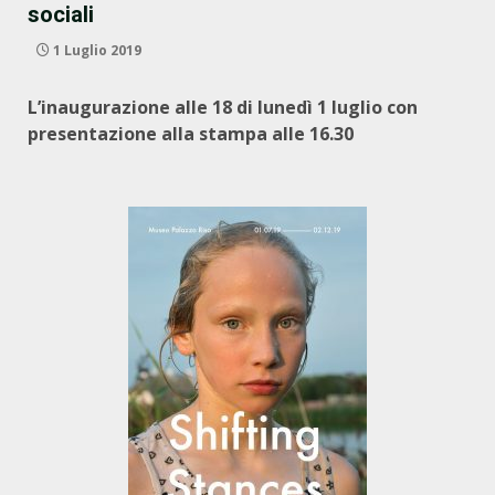
sociali
1 Luglio 2019
L’inaugurazione alle 18 di lunedì 1 luglio con
presentazione alla stampa alle 16.30