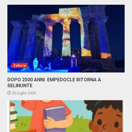
Cultura
DOPO 2500 ANNI EMPEDOCLE RITORNA A
SELINUNTE
26 Luglio 2026