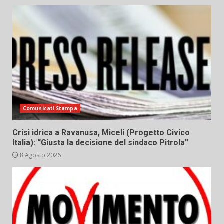
Comunicati Stampa
Crisi idrica a Ravanusa, Miceli (Progetto Civico
Italia): “Giusta la decisione del sindaco Pitrola”
8 Agosto 2026