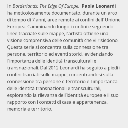
In
Borderlands: The Edge Of Europe,
Paola Leonardi
ha meticolosamente documentato, durante un arco
di tempo di 7 anni, aree remote ai confini dell’ Unione
Europea. Camminando lungo i confini e seguendo
linee tracciate sulle mappe, l’artista ottiene una
visione comprensiva delle comunità che vi risiedono.
Questa serie si concentra sulla connessione tra
persone, territorio ed eventi storici, evidenziando
l’importanza delle identità transculturali e
transnazionali. Dal 2012 Leonardi ha seguito a piedi i
confini tracciati sulle mappe, concentrandosi sulla
connessione tra persone e territorio e l’importanza
delle identità transnazionali e transculturali,
esplorando la rilevanza dell’identità europea e il suo
rapporto con i concetti di casa e appartenenza,
memoria e territorio.