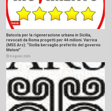
Varie
Batosta per la rigenerazione urbana in Sicilia,
revocati da Roma progetti per 44 milioni. Varrica
(M5S Ars): “Sicilia bersaglio preferito del governo
Meloni”
8 Agosto 2026