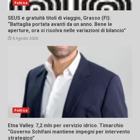
Politica
SEUS e gratuità titoli di viaggio, Grasso (FI):
“Battaglia portata avanti da un anno. Bene le
aperture, ora si risolva nelle variazioni di bilancio”
8 Agosto 2026
Politica
Etna Valley. 7,2 mln per servizio idrico. Timarchio
“Governo Schifani mantiene impegni per intervento
strategico”