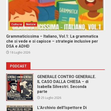
Cultura
Notizie
Grammaticissima – Italiano, Vol.1: La grammatica
che si vede e si capisce – strategie inclusive per
DSA e ADHD
18 Luglio 2026
PODCAST
GENERALE CONTRO GENERALE.
IL CASO DALLA CHIESA – di
Isabella Silvestri. Seconda
parte
25 Luglio 2026
L’Archivio dell’Ispettore Di