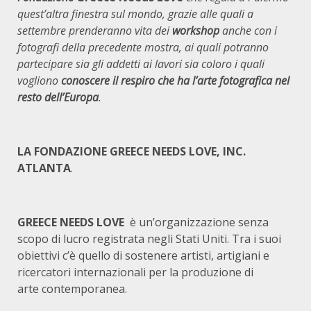
quest’altra finestra sul mondo, grazie alle quali a
settembre prenderanno vita dei
workshop
anche con i
fotografi della precedente mostra, ai quali potranno
partecipare sia gli addetti ai lavori sia coloro i quali
vogliono
conoscere il respiro che ha l’arte fotografica nel
resto dell’Europa
.
LA FONDAZIONE GREECE NEEDS LOVE, INC.
ATLANTA
.
GREECE NEEDS LOVE
è un’organizzazione senza
scopo di lucro registrata negli Stati Uniti. Tra i suoi
obiettivi c’è quello di sostenere artisti, artigiani e
ricercatori internazionali per la produzione di
arte contemporanea.