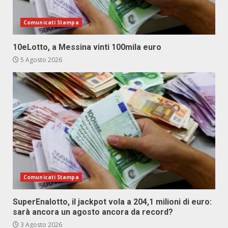
Comunicati Stampa
10eLotto, a Messina vinti 100mila euro
5 Agosto 2026
Comunicati Stampa
SuperEnalotto, il jackpot vola a 204,1 milioni di euro:
sarà ancora un agosto ancora da record?
3 Agosto 2026