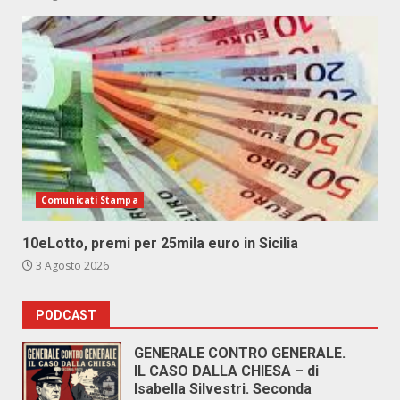
Comunicati Stampa
10eLotto, premi per 25mila euro in Sicilia
3 Agosto 2026
PODCAST
GENERALE CONTRO GENERALE.
IL CASO DALLA CHIESA – di
Isabella Silvestri. Seconda