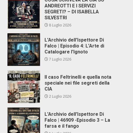
ANDREOTTI E I SERVIZI
SEGRETI? – DI ISABELLA
SILVESTRI
8 Luglio 2026
L’Archivio dell’Ispettore Di
Falco | Episodio 4: L’Arte di
Catalogare l’Ignoto
7 Luglio 2026
Il caso Feltrinelli e quella nota
speciale nei file segreti della
CIA
2 Luglio 2026
L’Archivio dell’Ispettore Di
Falco | 46909 -Episodio 3 – La
farsa e il fango