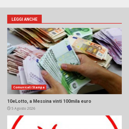
LEGGI ANCHE
Comunicati Stampa
10eLotto, a Messina vinti 100mila euro
5 Agosto 2026