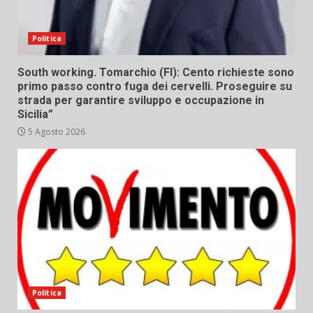
Politica
South working. Tomarchio (FI): Cento richieste sono
primo passo contro fuga dei cervelli. Proseguire su
strada per garantire sviluppo e occupazione in
Sicilia”
5 Agosto 2026
Politica