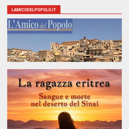
LAMICODELPOPOLO.IT