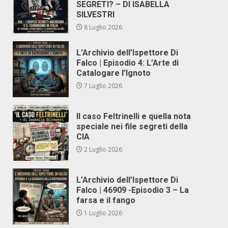
SEGRETI? – DI ISABELLA
SILVESTRI
8 Luglio 2026
L’Archivio dell’Ispettore Di
Falco | Episodio 4: L’Arte di
Catalogare l’Ignoto
7 Luglio 2026
Il caso Feltrinelli e quella nota
speciale nei file segreti della
CIA
2 Luglio 2026
L’Archivio dell’Ispettore Di
Falco | 46909 -Episodio 3 – La
farsa e il fango
1 Luglio 2026