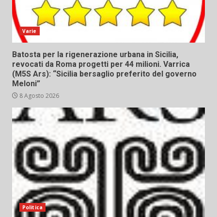
Varie
Batosta per la rigenerazione urbana in Sicilia,
revocati da Roma progetti per 44 milioni. Varrica
(M5S Ars): “Sicilia bersaglio preferito del governo
Meloni”
8 Agosto 2026
Politica