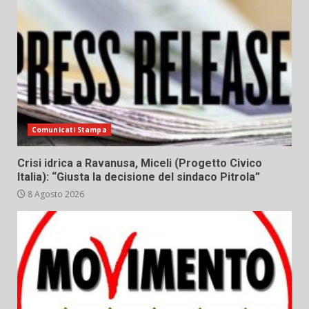
Comunicati Stampa
Crisi idrica a Ravanusa, Miceli (Progetto Civico
Italia): “Giusta la decisione del sindaco Pitrola”
8 Agosto 2026