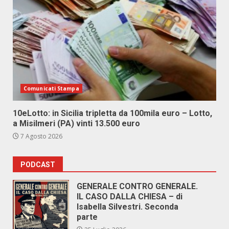
Comunicati Stampa
10eLotto: in Sicilia tripletta da 100mila euro – Lotto,
a Misilmeri (PA) vinti 13.500 euro
7 Agosto 2026
PODCAST
GENERALE CONTRO GENERALE.
IL CASO DALLA CHIESA – di
Isabella Silvestri. Seconda
parte