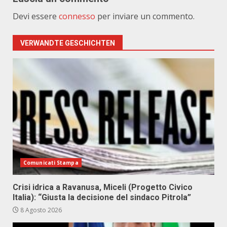
Devi essere
connesso
per inviare un commento.
VERWANDTE GESCHICHTEN
Comunicati Stampa
Crisi idrica a Ravanusa, Miceli (Progetto Civico
Italia): “Giusta la decisione del sindaco Pitrola”
8 Agosto 2026