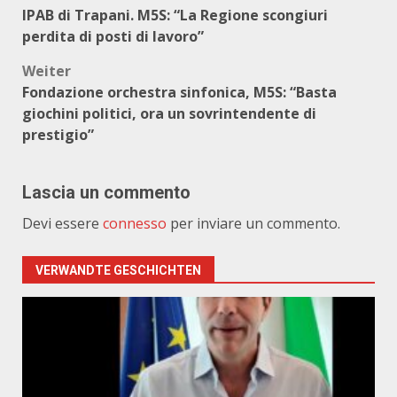
IPAB di Trapani. M5S: “La Regione scongiuri
perdita di posti di lavoro”
Weiter
Fondazione orchestra sinfonica, M5S: “Basta
giochini politici, ora un sovrintendente di
prestigio”
Lascia un commento
Devi essere
connesso
per inviare un commento.
VERWANDTE GESCHICHTEN