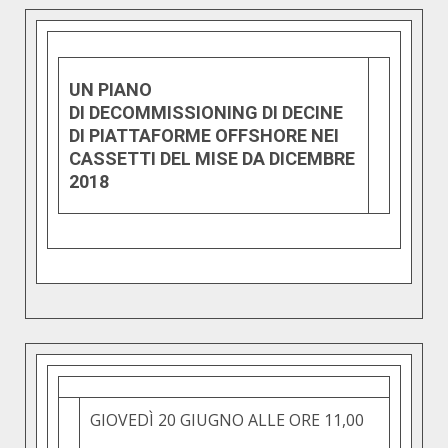
UN PIANO
DI DECOMMISSIONING DI DECINE
DI PIATTAFORME OFFSHORE NEI
CASSETTI DEL MISE DA DICEMBRE
2018
GIOVEDÌ 20 GIUGNO ALLE ORE 11,00