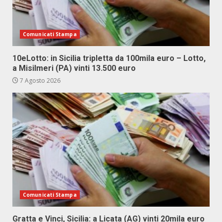
Comunicati Stampa
10eLotto: in Sicilia tripletta da 100mila euro – Lotto,
a Misilmeri (PA) vinti 13.500 euro
7 Agosto 2026
Comunicati Stampa
Gratta e Vinci, Sicilia: a Licata (AG) vinti 20mila euro