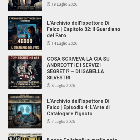
19 Luglio 2026
L’Archivio dell’Ispettore Di
Falco | Capitolo 32: Il Guardiano
del Faro
14 Luglio 2026
COSA SCRIVEVA LA CIA SU
ANDREOTTI E I SERVIZI
SEGRETI? – DI ISABELLA
SILVESTRI
8 Luglio 2026
L’Archivio dell’Ispettore Di
Falco | Episodio 4: L’Arte di
Catalogare l’Ignoto
7 Luglio 2026