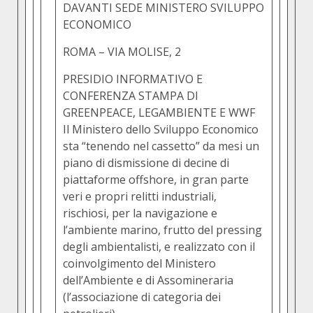
DAVANTI SEDE MINISTERO SVILUPPO
ECONOMICO
ROMA – VIA MOLISE, 2
PRESIDIO INFORMATIVO E
CONFERENZA STAMPA DI
GREENPEACE, LEGAMBIENTE E WWF
Il Ministero dello Sviluppo Economico
sta
“tenendo nel cassetto” da mesi un
piano
di dismissione di decine di
piattaforme offshore,
in gran parte
veri e
propri relitti
industriali,
rischiosi, per la navigazione e
l’ambiente marino, frutto del pressing
degli ambientalisti,
e realizzato con il
coinvolgimento del Ministero
dell’Ambiente e
di
Assomineraria
(l’associazione di categoria dei