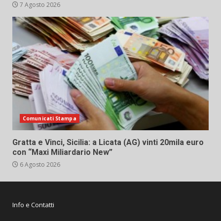
7 Agosto 2026
Comunicati Stampa
Gratta e Vinci, Sicilia: a Licata (AG) vinti 20mila euro
con “Maxi Miliardario New”
6 Agosto 2026
Info e Contatti