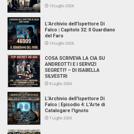
19 Luglio 2026
L’Archivio dell’Ispettore Di
Falco | Capitolo 32: Il Guardiano
del Faro
14 Luglio 2026
COSA SCRIVEVA LA CIA SU
ANDREOTTI E I SERVIZI
SEGRETI? – DI ISABELLA
SILVESTRI
8 Luglio 2026
L’Archivio dell’Ispettore Di
Falco | Episodio 4: L’Arte di
Catalogare l’Ignoto
7 Luglio 2026