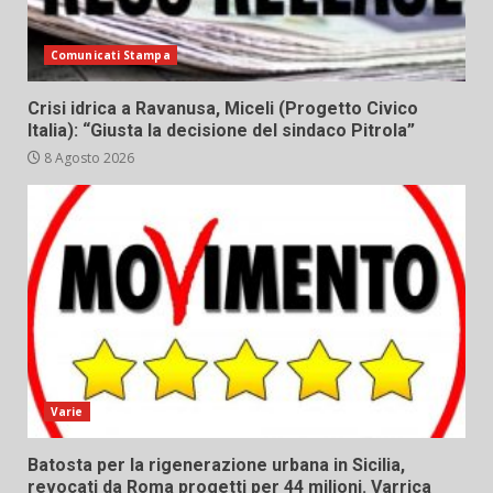
Comunicati Stampa
Crisi idrica a Ravanusa, Miceli (Progetto Civico
Italia): “Giusta la decisione del sindaco Pitrola”
8 Agosto 2026
Varie
Batosta per la rigenerazione urbana in Sicilia,
revocati da Roma progetti per 44 milioni. Varrica