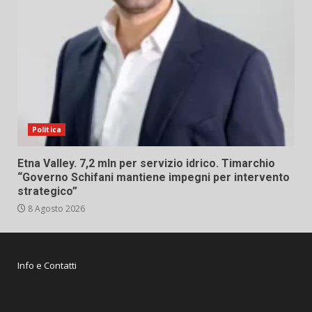
Politica
Etna Valley. 7,2 mln per servizio idrico. Timarchio
“Governo Schifani mantiene impegni per intervento
strategico”
8 Agosto 2026
Info e Contatti