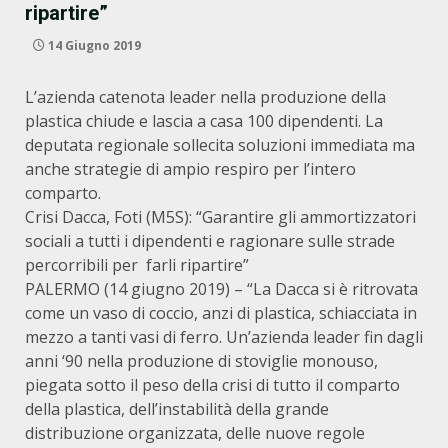
ripartire”
14 Giugno 2019
L’azienda catenota leader nella produzione della
plastica chiude e lascia a casa 100 dipendenti. La
deputata regionale sollecita soluzioni immediata ma
anche strategie di ampio respiro per l’intero
comparto.
Crisi Dacca, Foti (M5S): “Garantire gli ammortizzatori
sociali a tutti i dipendenti e ragionare sulle strade
percorribili per farli ripartire”
PALERMO (14 giugno 2019) – “La Dacca si è ritrovata
come un vaso di coccio, anzi di plastica, schiacciata in
mezzo a tanti vasi di ferro. Un’azienda leader fin dagli
anni ‘90 nella produzione di stoviglie monouso,
piegata sotto il peso della crisi di tutto il comparto
della plastica, dell’instabilità della grande
distribuzione organizzata, delle nuove regole