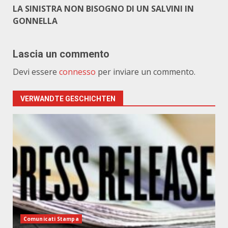
LA SINISTRA NON BISOGNO DI UN SALVINI IN
GONNELLA
Lascia un commento
Devi essere
connesso
per inviare un commento.
VERWANDTE GESCHICHTEN
Comunicati Stampa