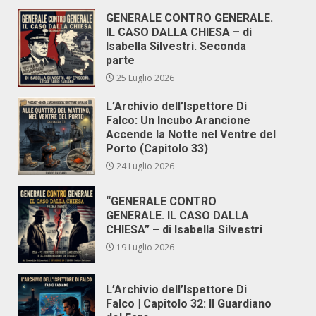
GENERALE CONTRO GENERALE.
IL CASO DALLA CHIESA – di
Isabella Silvestri. Seconda
parte
25 Luglio 2026
L’Archivio dell’Ispettore Di
Falco: Un Incubo Arancione
Accende la Notte nel Ventre del
Porto (Capitolo 33)
24 Luglio 2026
“GENERALE CONTRO
GENERALE. IL CASO DALLA
CHIESA” – di Isabella Silvestri
19 Luglio 2026
L’Archivio dell’Ispettore Di
Falco | Capitolo 32: Il Guardiano