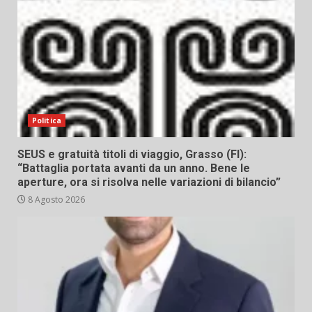
Politica
SEUS e gratuità titoli di viaggio, Grasso (FI):
“Battaglia portata avanti da un anno. Bene le
aperture, ora si risolva nelle variazioni di bilancio”
8 Agosto 2026