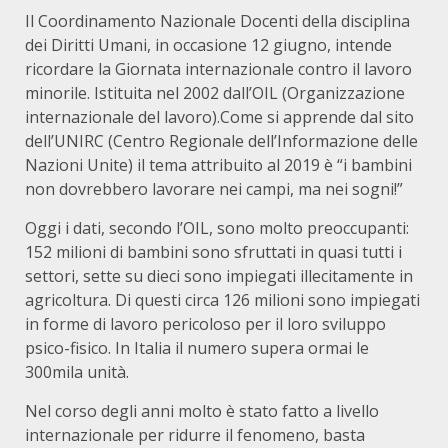
Il Coordinamento Nazionale Docenti della disciplina
dei Diritti Umani, in occasione 12 giugno, intende
ricordare la Giornata internazionale contro il lavoro
minorile. Istituita nel 2002 dall’OIL (Organizzazione
internazionale del lavoro).Come si apprende dal sito
dell’UNIRC (Centro Regionale dell’Informazione delle
Nazioni Unite) il tema attribuito al 2019 è “i bambini
non dovrebbero lavorare nei campi, ma nei sogni!”
Oggi i dati, secondo l’OIL, sono molto preoccupanti:
152 milioni di bambini sono sfruttati in quasi tutti i
settori, sette su dieci sono impiegati illecitamente in
agricoltura. Di questi circa 126 milioni sono impiegati
in forme di lavoro pericoloso per il loro sviluppo
psico-fisico. In Italia il numero supera ormai le
300mila unità.
Nel corso degli anni molto è stato fatto a livello
internazionale per ridurre il fenomeno, basta