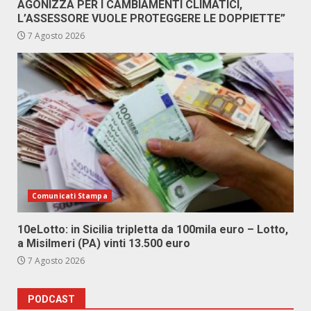
AGONIZZA PER I CAMBIAMENTI CLIMATICI,
L’ASSESSORE VUOLE PROTEGGERE LE DOPPIETTE”
7 Agosto 2026
Comunicati Stampa
10eLotto: in Sicilia tripletta da 100mila euro – Lotto,
a Misilmeri (PA) vinti 13.500 euro
7 Agosto 2026
PODCAST