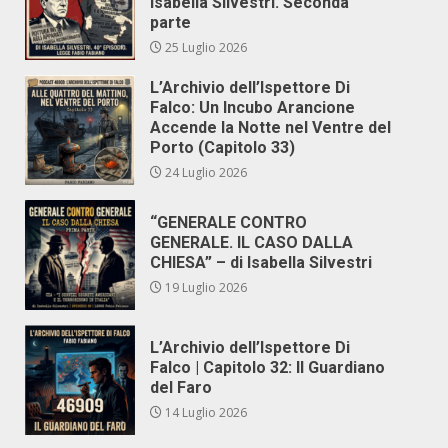
Isabella Silvestri. Seconda
parte
25 Luglio 2026
L’Archivio dell’Ispettore Di
Falco: Un Incubo Arancione
Accende la Notte nel Ventre del
Porto (Capitolo 33)
24 Luglio 2026
“GENERALE CONTRO
GENERALE. IL CASO DALLA
CHIESA” – di Isabella Silvestri
19 Luglio 2026
L’Archivio dell’Ispettore Di
Falco | Capitolo 32: Il Guardiano
del Faro
14 Luglio 2026