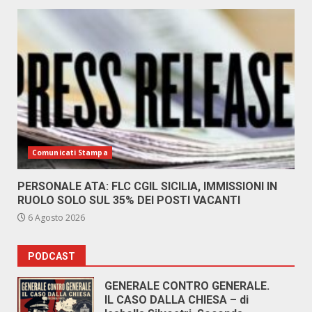
Comunicati Stampa
PERSONALE ATA: FLC CGIL SICILIA, IMMISSIONI IN
RUOLO SOLO SUL 35% DEI POSTI VACANTI
6 Agosto 2026
PODCAST
GENERALE CONTRO GENERALE.
IL CASO DALLA CHIESA – di