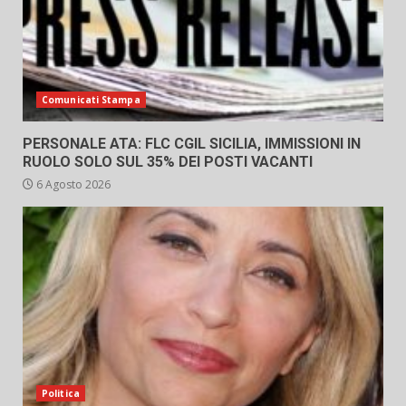
Comunicati Stampa
PERSONALE ATA: FLC CGIL SICILIA, IMMISSIONI IN
RUOLO SOLO SUL 35% DEI POSTI VACANTI
6 Agosto 2026
Politica