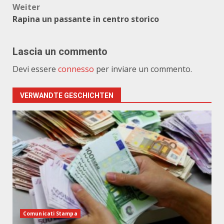
Weiter
Rapina un passante in centro storico
Lascia un commento
Devi essere
connesso
per inviare un commento.
VERWANDTE GESCHICHTEN
Comunicati Stampa