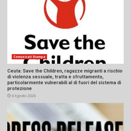
Comunicati Stampa
Ceuta: Save the Children, ragazze migranti a rischio
di violenza sessuale, tratta e sfruttamento,
particolarmente vulnerabili al di fuori del sistema di
protezione
6 Agosto 2026