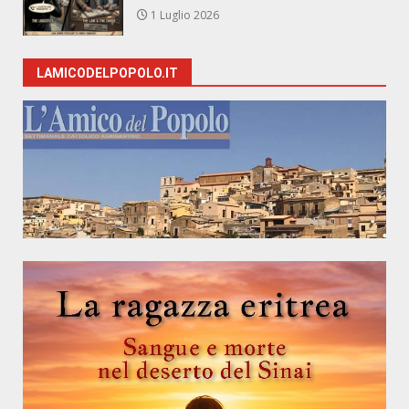
1 Luglio 2026
LAMICODELPOPOLO.IT