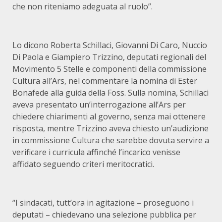
che non riteniamo adeguata al ruolo”.
Lo dicono Roberta Schillaci, Giovanni Di Caro, Nuccio
Di Paola e Giampiero Trizzino, deputati regionali del
Movimento 5 Stelle e componenti della commissione
Cultura all’Ars, nel commentare la nomina di Ester
Bonafede alla guida della Foss. Sulla nomina, Schillaci
aveva presentato un’interrogazione all’Ars per
chiedere chiarimenti al governo, senza mai ottenere
risposta, mentre Trizzino aveva chiesto un’audizione
in commissione Cultura che sarebbe dovuta servire a
verificare i curricula affinché l’incarico venisse
affidato seguendo criteri meritocratici.
“I sindacati, tutt’ora in agitazione – proseguono i
deputati – chiedevano una selezione pubblica per