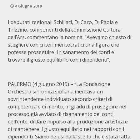
4 Giugno 2019
I deputati regionali Schillaci, Di Caro, Di Paola e
Trizzino, componenti della commissione Cultura
dell’Ars, commentano la nomina: “Avevamo chiesto di
scegliere con criteri meritocratici una figura che
potesse proseguire il risanamento dei conti e
trovare il giusto equilibrio con i dipendenti”.
PALERMO (4 giugno 2019) – “La Fondazione
Orchestra sinfonica siciliana meritava un
sovrintendente individuato secondo criteri di
competenza e di merito, in grado di proseguire nel
processo già avviato di risanamento dei conti
dell’ente, di dare impulso alla produzione artistica e
di mantenere il giusto equilibrio nei rapporti con i
dipendenti. Siamo delusi dalla scelta che è stata fatta,