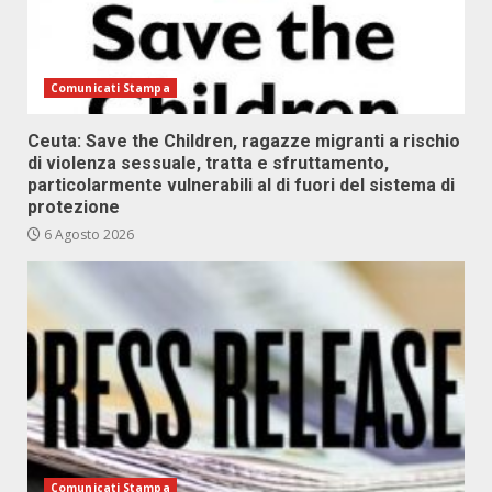
Comunicati Stampa
Ceuta: Save the Children, ragazze migranti a rischio
di violenza sessuale, tratta e sfruttamento,
particolarmente vulnerabili al di fuori del sistema di
protezione
6 Agosto 2026
Comunicati Stampa