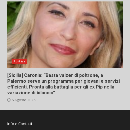
Politica
[Sicilia] Caronia: “Basta valzer di poltrone, a
Palermo serve un programma per giovani e servizi
efficienti. Pronta alla battaglia per gli ex Pip nella
variazione di bilancio”
6 Agosto 2026
Info e Contatti