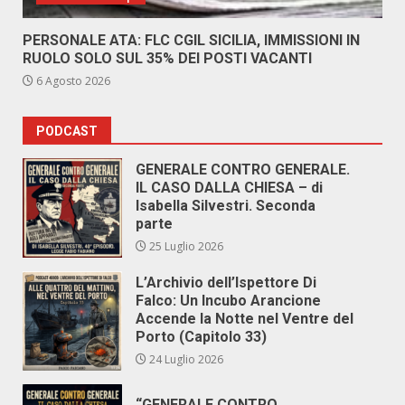
PERSONALE ATA: FLC CGIL SICILIA, IMMISSIONI IN
RUOLO SOLO SUL 35% DEI POSTI VACANTI
6 Agosto 2026
PODCAST
GENERALE CONTRO GENERALE.
IL CASO DALLA CHIESA – di
Isabella Silvestri. Seconda
parte
25 Luglio 2026
L’Archivio dell’Ispettore Di
Falco: Un Incubo Arancione
Accende la Notte nel Ventre del
Porto (Capitolo 33)
24 Luglio 2026
“GENERALE CONTRO