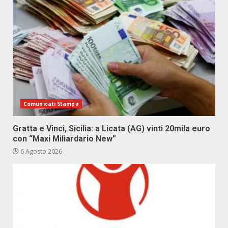
Comunicati Stampa
Gratta e Vinci, Sicilia: a Licata (AG) vinti 20mila euro
con “Maxi Miliardario New”
6 Agosto 2026