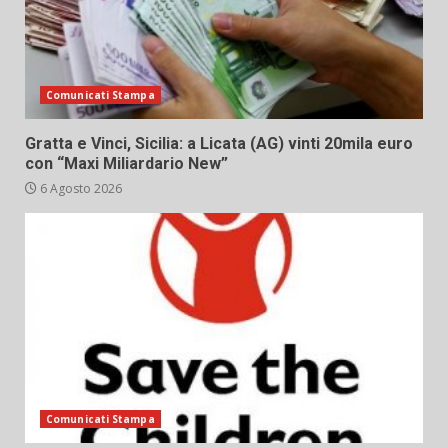
Comunicati Stampa
Gratta e Vinci, Sicilia: a Licata (AG) vinti 20mila euro
con “Maxi Miliardario New”
6 Agosto 2026
Comunicati Stampa