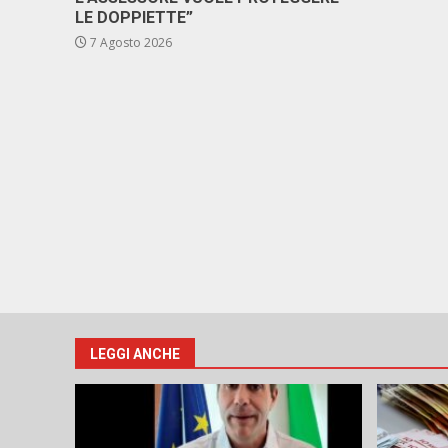
LE DOPPIETTE”
7 Agosto 2026
LEGGI ANCHE