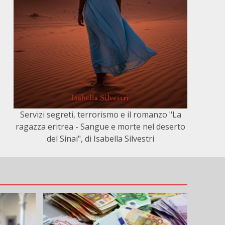
Servizi segreti, terrorismo e il romanzo "La
ragazza eritrea - Sangue e morte nel deserto
del Sinai", di Isabella Silvestri