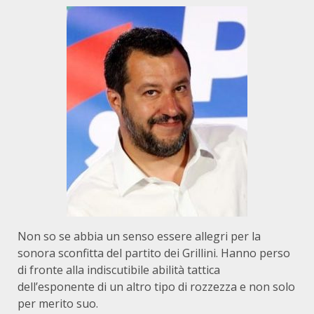
Non so se abbia un senso essere allegri per la
sonora sconfitta del partito dei Grillini. Hanno perso
di fronte alla indiscutibile abilità tattica
dell’esponente di un altro tipo di rozzezza e non solo
per merito suo.