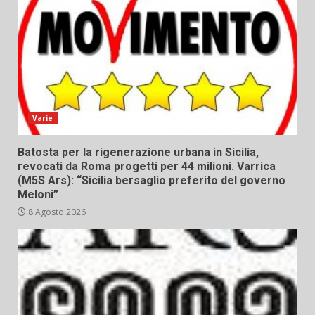
Varie
Batosta per la rigenerazione urbana in Sicilia,
revocati da Roma progetti per 44 milioni. Varrica
(M5S Ars): “Sicilia bersaglio preferito del governo
Meloni”
8 Agosto 2026