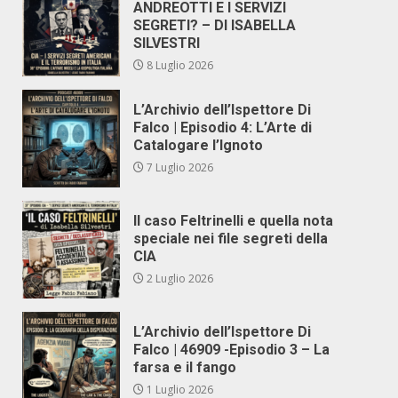
ANDREOTTI E I SERVIZI
SEGRETI? – DI ISABELLA
SILVESTRI
8 Luglio 2026
L’Archivio dell’Ispettore Di
Falco | Episodio 4: L’Arte di
Catalogare l’Ignoto
7 Luglio 2026
Il caso Feltrinelli e quella nota
speciale nei file segreti della
CIA
2 Luglio 2026
L’Archivio dell’Ispettore Di
Falco | 46909 -Episodio 3 – La
farsa e il fango
1 Luglio 2026