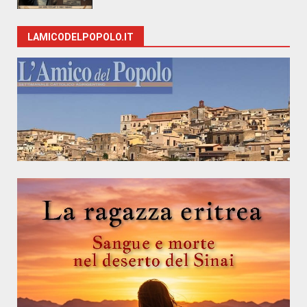
LAMICODELPOPOLO.IT