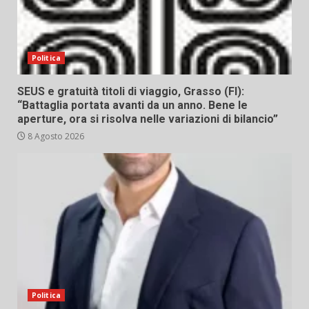
Politica
SEUS e gratuità titoli di viaggio, Grasso (FI):
“Battaglia portata avanti da un anno. Bene le
aperture, ora si risolva nelle variazioni di bilancio”
8 Agosto 2026
Politica