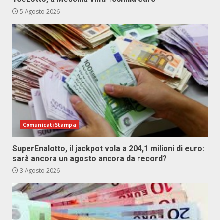
5 Agosto 2026
Comunicati Stampa
SuperEnalotto, il jackpot vola a 204,1 milioni di euro:
sarà ancora un agosto ancora da record?
3 Agosto 2026