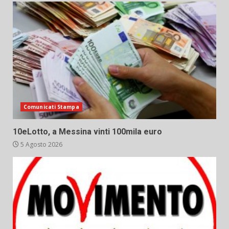
Comunicati Stampa
10eLotto, a Messina vinti 100mila euro
5 Agosto 2026