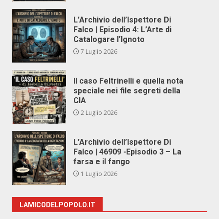
L’Archivio dell’Ispettore Di
Falco | Episodio 4: L’Arte di
Catalogare l’Ignoto
7 Luglio 2026
Il caso Feltrinelli e quella nota
speciale nei file segreti della
CIA
2 Luglio 2026
L’Archivio dell’Ispettore Di
Falco | 46909 -Episodio 3 – La
farsa e il fango
1 Luglio 2026
LAMICODELPOPOLO.IT