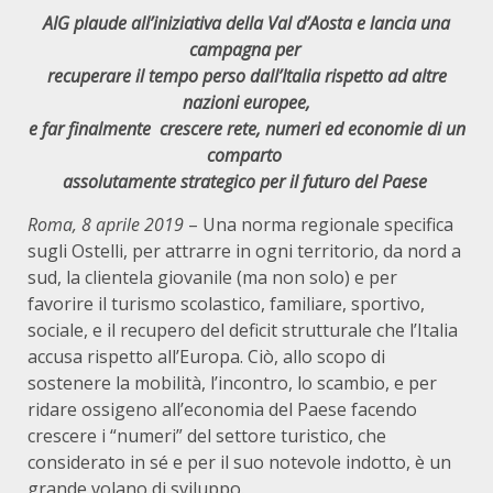
AIG plaude all’iniziativa della Val d’Aosta e lancia una
campagna per
recuperare il tempo perso dall’Italia rispetto ad altre
nazioni europee,
e far finalmente crescere rete, numeri ed economie di un
comparto
assolutamente strategico per il futuro del Paese
Roma, 8 aprile 2019
– Una norma regionale specifica
sugli Ostelli, per attrarre in ogni territorio, da nord a
sud, la clientela giovanile (ma non solo) e per
favorire il turismo scolastico, familiare, sportivo,
sociale, e il recupero del deficit strutturale che l’Italia
accusa rispetto all’Europa. Ciò, allo scopo di
sostenere la mobilità, l’incontro, lo scambio, e per
ridare ossigeno all’economia del Paese facendo
crescere i “numeri” del settore turistico, che
considerato in sé e per il suo notevole indotto, è un
grande volano di sviluppo.