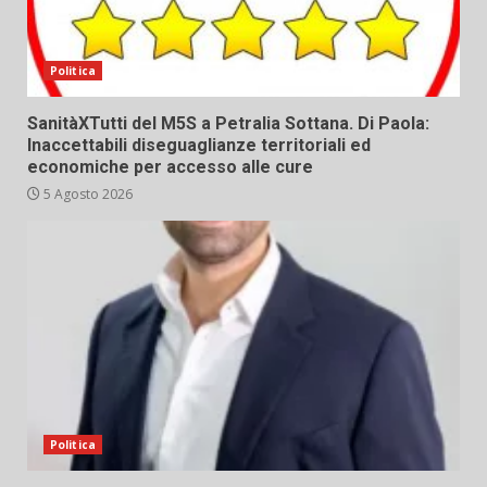
Politica
SanitàXTutti del M5S a Petralia Sottana. Di Paola:
Inaccettabili diseguaglianze territoriali ed
economiche per accesso alle cure
5 Agosto 2026
Politica