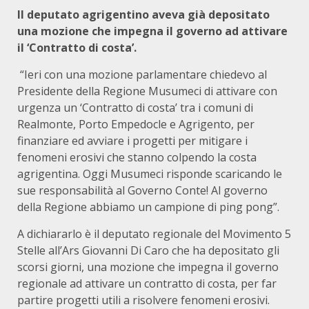
Il deputato agrigentino aveva già depositato
una mozione che impegna il governo ad attivare
il ‘Contratto di costa’.
“Ieri con una mozione parlamentare chiedevo al
Presidente della Regione Musumeci di attivare con
urgenza un ‘Contratto di costa’ tra i comuni di
Realmonte, Porto Empedocle e Agrigento, per
finanziare ed avviare i progetti per mitigare i
fenomeni erosivi che stanno colpendo la costa
agrigentina. Oggi Musumeci risponde scaricando le
sue responsabilità al Governo Conte! Al governo
della Regione abbiamo un campione di ping pong”.
A dichiararlo è il deputato regionale del Movimento 5
Stelle all’Ars Giovanni Di Caro che ha depositato gli
scorsi giorni, una mozione che impegna il governo
regionale ad attivare un contratto di costa, per far
partire progetti utili a risolvere fenomeni erosivi.