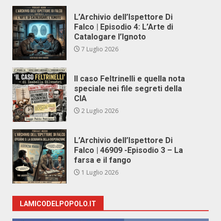
L’Archivio dell’Ispettore Di
Falco | Episodio 4: L’Arte di
Catalogare l’Ignoto
7 Luglio 2026
Il caso Feltrinelli e quella nota
speciale nei file segreti della
CIA
2 Luglio 2026
L’Archivio dell’Ispettore Di
Falco | 46909 -Episodio 3 – La
farsa e il fango
1 Luglio 2026
LAMICODELPOPOLO.IT