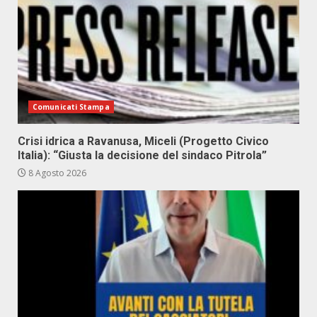
Comunicati Stampa
Crisi idrica a Ravanusa, Miceli (Progetto Civico
Italia): “Giusta la decisione del sindaco Pitrola”
8 Agosto 2026