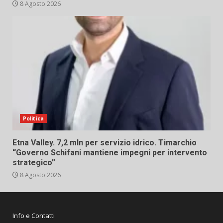
8 Agosto 2026
Politica
Etna Valley. 7,2 mln per servizio idrico. Timarchio
“Governo Schifani mantiene impegni per intervento
strategico”
8 Agosto 2026
Info e Contatti