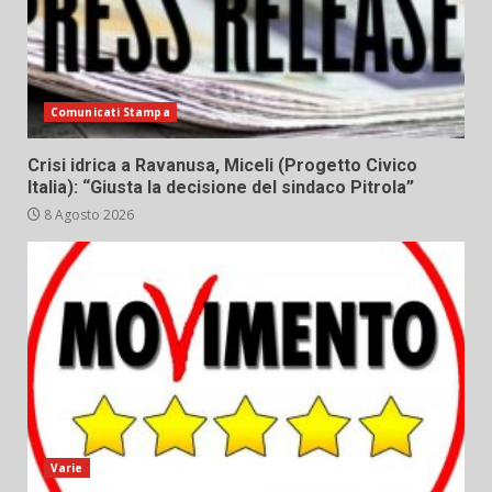
Comunicati Stampa
Crisi idrica a Ravanusa, Miceli (Progetto Civico
Italia): “Giusta la decisione del sindaco Pitrola”
8 Agosto 2026
Varie