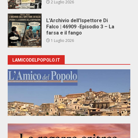
2 Luglio 2026
L’Archivio dell’Ispettore Di
Falco | 46909 -Episodio 3 – La
farsa e il fango
1 Luglio 2026
LAMICODELPOPOLO.IT