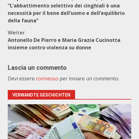
“L’abbattimento selettivo dei cinghiali è una
necessità per il bene dell’uomo e dell’equilibrio
della fauna”
Weiter
Antonello De Pierro e Maria Grazia Cucinotta
insieme contro violenza su donne
Lascia un commento
Devi essere
connesso
per inviare un commento.
VERWANDTE GESCHICHTEN