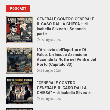
PODCAST
GENERALE CONTRO GENERALE.
IL CASO DALLA CHIESA – di
Isabella Silvestri. Seconda
parte
25 Luglio 2026
L’Archivio dell’Ispettore Di
Falco: Un Incubo Arancione
Accende la Notte nel Ventre del
Porto (Capitolo 33)
24 Luglio 2026
“GENERALE CONTRO
GENERALE. IL CASO DALLA
CHIESA” – di Isabella Silvestri
19 Luglio 2026