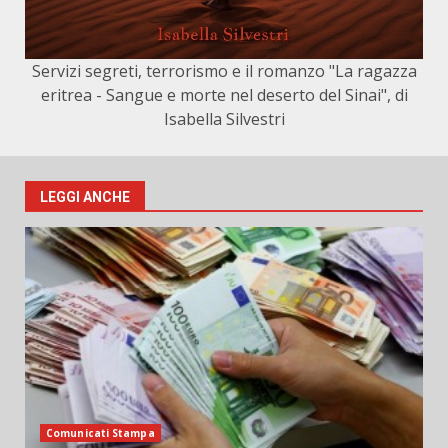
Servizi segreti, terrorismo e il romanzo "La ragazza
eritrea - Sangue e morte nel deserto del Sinai", di
Isabella Silvestri
LEGGI ANCHE
Comunicati Stampa