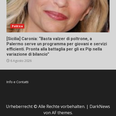
Politica
[Sicilia] Caronia: “Basta valzer di poltrone, a
Palermo serve un programma per giovani e servizi
efficienti. Pronta alla battaglia per gli ex Pip nella
variazione di bilancio”
6 Agosto 2026
Info e Contatti
Urheberrecht © Alle Rechte vorbehalten.
|
DarkNews
von AF themes.