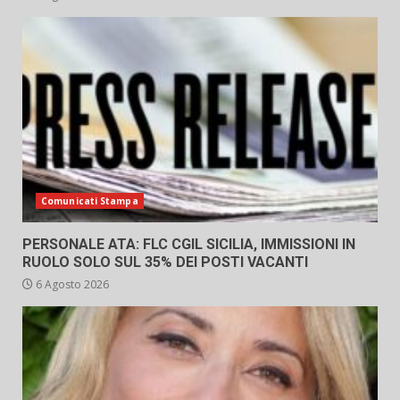
Comunicati Stampa
PERSONALE ATA: FLC CGIL SICILIA, IMMISSIONI IN
RUOLO SOLO SUL 35% DEI POSTI VACANTI
6 Agosto 2026