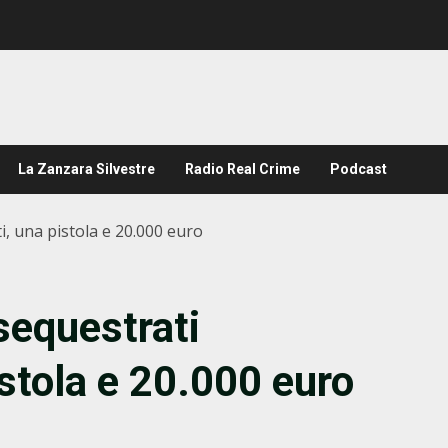
La Zanzara Silvestre
Radio Real Crime
Podcast
, una pistola e 20.000 euro
sequestrati
stola e 20.000 euro