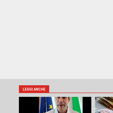
LEGGI ANCHE