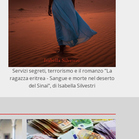
Servizi segreti, terrorismo e il romanzo "La
ragazza eritrea - Sangue e morte nel deserto
del Sinai", di Isabella Silvestri