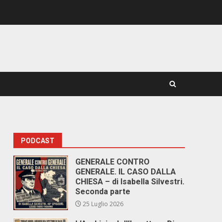
PODCAST
GENERALE CONTRO
GENERALE. IL CASO DALLA
CHIESA – di Isabella Silvestri.
Seconda parte
25 Luglio 2026