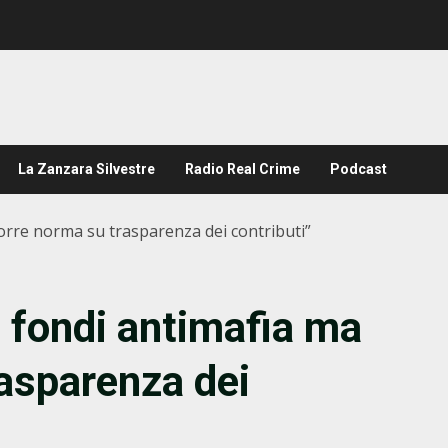
La Zanzara Silvestre
Radio Real Crime
Podcast
orre norma su trasparenza dei contributi”
 fondi antimafia ma
asparenza dei