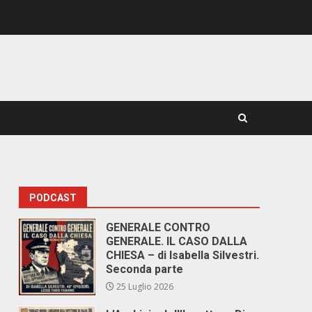
PODCAST
GENERALE CONTRO
GENERALE. IL CASO DALLA
CHIESA – di Isabella Silvestri.
Seconda parte
25 Luglio 2026