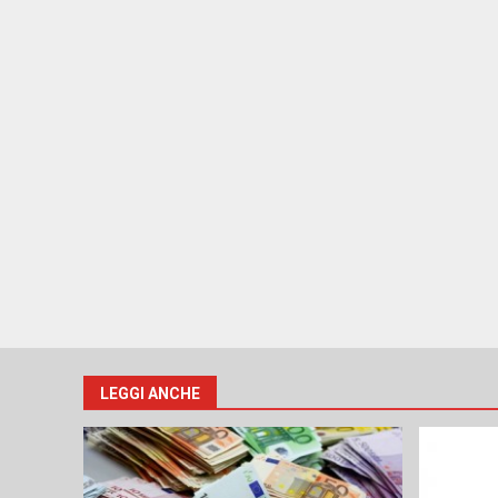
LEGGI ANCHE