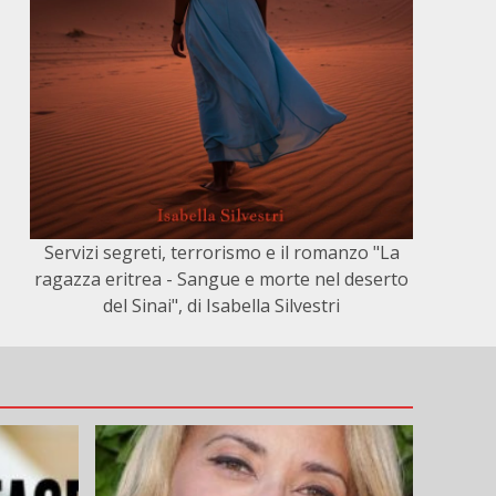
Servizi segreti, terrorismo e il romanzo "La
ragazza eritrea - Sangue e morte nel deserto
del Sinai", di Isabella Silvestri