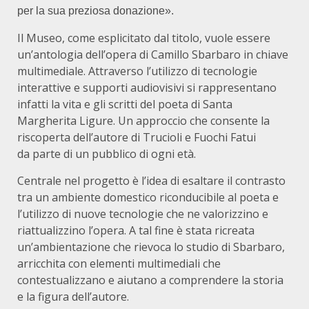
per la sua preziosa donazione».
Il Museo, come esplicitato dal titolo, vuole essere
un’antologia dell’opera di Camillo Sbarbaro in chiave
multimediale. Attraverso l’utilizzo di tecnologie
interattive e supporti audiovisivi si rappresentano
infatti la vita e gli scritti del poeta di Santa
Margherita Ligure. Un approccio che consente la
riscoperta dell’autore di Trucioli e Fuochi Fatui
da parte di un pubblico di ogni età.
Centrale nel progetto è l’idea di esaltare il contrasto
tra un ambiente domestico riconducibile al poeta e
l’utilizzo di nuove tecnologie che ne valorizzino e
riattualizzino l’opera. A tal fine è stata ricreata
un’ambientazione che rievoca lo studio di Sbarbaro,
arricchita con elementi multimediali che
contestualizzano e aiutano a comprendere la storia
e la figura dell’autore.