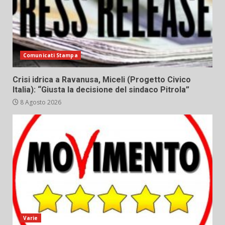
Comunicati Stampa
Crisi idrica a Ravanusa, Miceli (Progetto Civico
Italia): “Giusta la decisione del sindaco Pitrola”
8 Agosto 2026
Varie