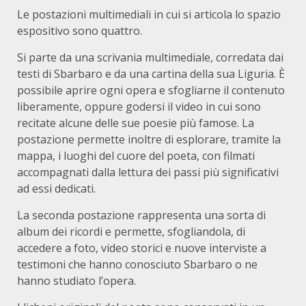
Le postazioni multimediali in cui si articola lo spazio
espositivo sono quattro.
Si parte da una scrivania multimediale, corredata dai
testi di Sbarbaro e da una cartina della sua Liguria. È
possibile aprire ogni opera e sfogliarne il contenuto
liberamente, oppure godersi il video in cui sono
recitate alcune delle sue poesie più famose. La
postazione permette inoltre di esplorare, tramite la
mappa, i luoghi del cuore del poeta, con filmati
accompagnati dalla lettura dei passi più significativi
ad essi dedicati.
La seconda postazione rappresenta una sorta di
album dei ricordi e permette, sfogliandola, di
accedere a foto, video storici e nuove interviste a
testimoni che hanno conosciuto Sbarbaro o ne
hanno studiato l’opera.