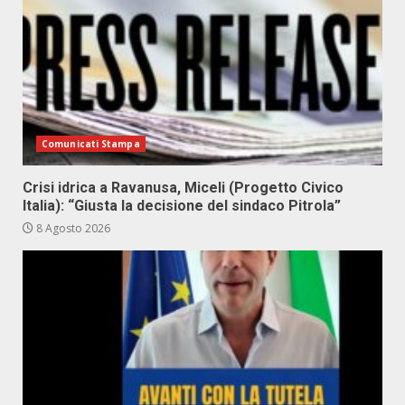
Comunicati Stampa
Crisi idrica a Ravanusa, Miceli (Progetto Civico
Italia): “Giusta la decisione del sindaco Pitrola”
8 Agosto 2026