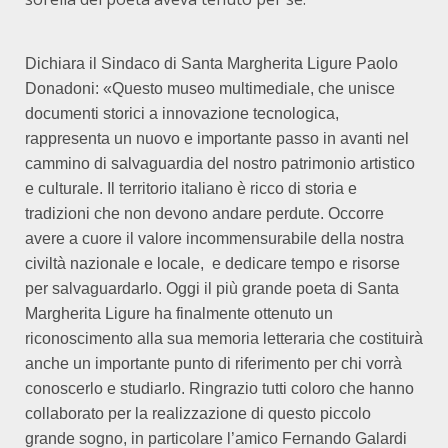
Dichiara il Sindaco di Santa Margherita Ligure Paolo
Donadoni: «Questo museo multimediale, che unisce
documenti storici a innovazione tecnologica,
rappresenta un nuovo e importante passo in avanti nel
cammino di salvaguardia del nostro patrimonio artistico
e culturale. Il territorio italiano è ricco di storia e
tradizioni che non devono andare perdute. Occorre
avere a cuore il valore incommensurabile della nostra
civiltà nazionale e locale, e dedicare tempo e risorse
per salvaguardarlo. Oggi il più grande poeta di Santa
Margherita Ligure ha finalmente ottenuto un
riconoscimento alla sua memoria letteraria che costituirà
anche un importante punto di riferimento per chi vorrà
conoscerlo e studiarlo. Ringrazio tutti coloro che hanno
collaborato per la realizzazione di questo piccolo
grande sogno, in particolare l’amico Fernando Galardi