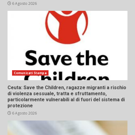
6 Agosto 2026
Comunicati Stampa
Ceuta: Save the Children, ragazze migranti a rischio
di violenza sessuale, tratta e sfruttamento,
particolarmente vulnerabili al di fuori del sistema di
protezione
6 Agosto 2026