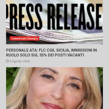
Comunicati Stampa
PERSONALE ATA: FLC CGIL SICILIA, IMMISSIONI IN
RUOLO SOLO SUL 35% DEI POSTI VACANTI
6 Agosto 2026