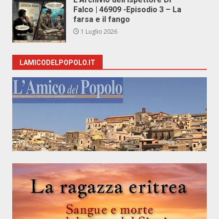
Falco | 46909 -Episodio 3 – La
farsa e il fango
1 Luglio 2026
LAMICODELPOPOLO.IT