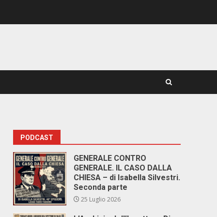
PODCAST
GENERALE CONTRO
GENERALE. IL CASO DALLA
CHIESA – di Isabella Silvestri.
Seconda parte
25 Luglio 2026