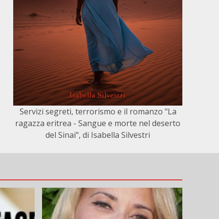
Servizi segreti, terrorismo e il romanzo "La
ragazza eritrea - Sangue e morte nel deserto
del Sinai", di Isabella Silvestri