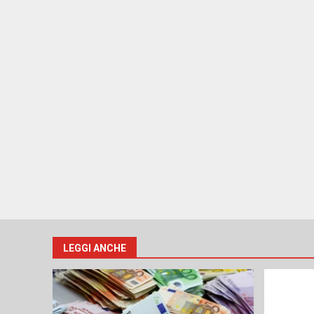
LEGGI ANCHE