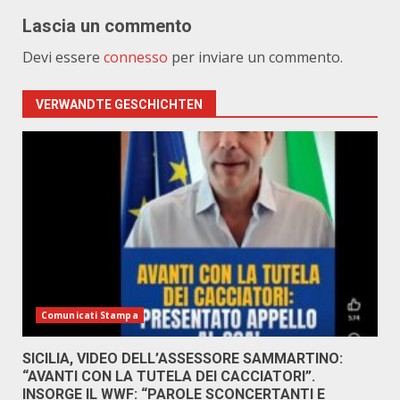
Lascia un commento
Devi essere
connesso
per inviare un commento.
VERWANDTE GESCHICHTEN
Comunicati Stampa
SICILIA, VIDEO DELL’ASSESSORE SAMMARTINO:
“AVANTI CON LA TUTELA DEI CACCIATORI”.
INSORGE IL WWF: “PAROLE SCONCERTANTI E