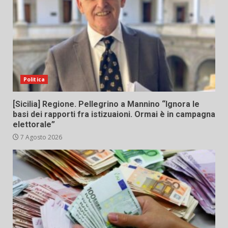
Politica
[Sicilia] Regione. Pellegrino a Mannino “Ignora le
basi dei rapporti fra istizuaioni. Ormai è in campagna
elettorale”
7 Agosto 2026