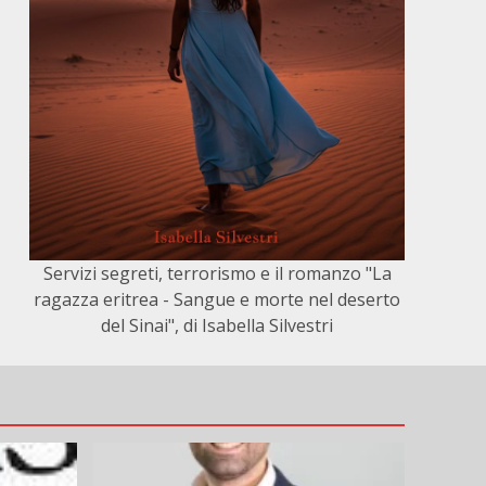
Servizi segreti, terrorismo e il romanzo "La
ragazza eritrea - Sangue e morte nel deserto
del Sinai", di Isabella Silvestri