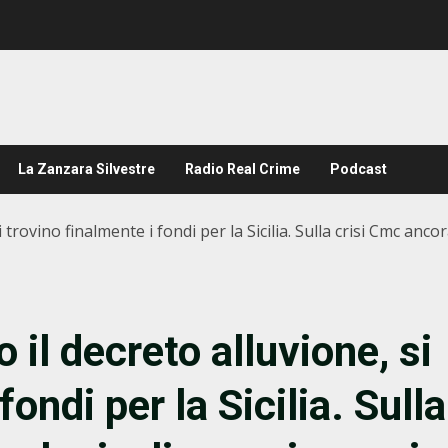
La Zanzara Silvestre
Radio Real Crime
Podcast
trovino finalmente i fondi per la Sicilia. Sulla crisi Cmc anco
 il decreto alluvione, si
fondi per la Sicilia. Sulla