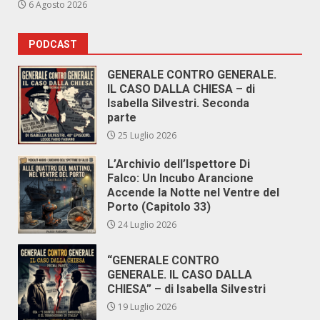
6 Agosto 2026
PODCAST
GENERALE CONTRO GENERALE.
IL CASO DALLA CHIESA – di
Isabella Silvestri. Seconda
parte
25 Luglio 2026
L’Archivio dell’Ispettore Di
Falco: Un Incubo Arancione
Accende la Notte nel Ventre del
Porto (Capitolo 33)
24 Luglio 2026
“GENERALE CONTRO
GENERALE. IL CASO DALLA
CHIESA” – di Isabella Silvestri
19 Luglio 2026