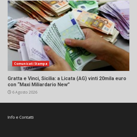
Comunicati Stampa
Gratta e Vinci, Sicilia: a Licata (AG) vinti 20mila euro
con “Maxi Miliardario New”
6 Agosto 2026
Info e Contatti