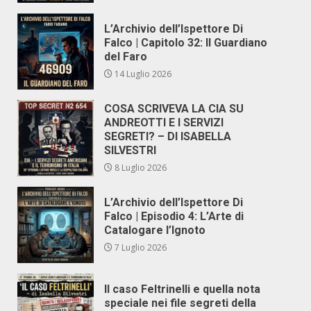
L’Archivio dell’Ispettore Di
Falco | Capitolo 32: Il Guardiano
del Faro
14 Luglio 2026
COSA SCRIVEVA LA CIA SU
ANDREOTTI E I SERVIZI
SEGRETI? – DI ISABELLA
SILVESTRI
8 Luglio 2026
L’Archivio dell’Ispettore Di
Falco | Episodio 4: L’Arte di
Catalogare l’Ignoto
7 Luglio 2026
Il caso Feltrinelli e quella nota
speciale nei file segreti della