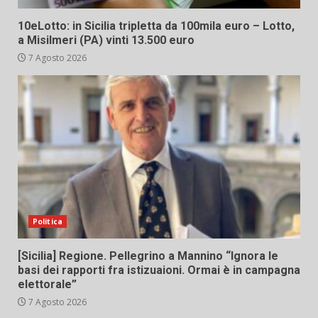
10eLotto: in Sicilia tripletta da 100mila euro – Lotto,
a Misilmeri (PA) vinti 13.500 euro
7 Agosto 2026
Politica
[Sicilia] Regione. Pellegrino a Mannino “Ignora le
basi dei rapporti fra istizuaioni. Ormai è in campagna
elettorale”
7 Agosto 2026