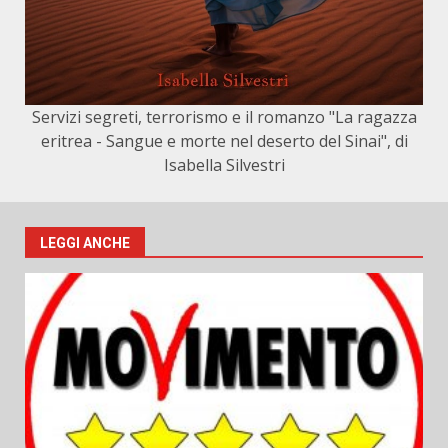
Servizi segreti, terrorismo e il romanzo "La ragazza
eritrea - Sangue e morte nel deserto del Sinai", di
Isabella Silvestri
LEGGI ANCHE