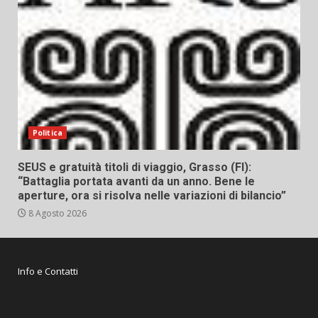
Politica
SEUS e gratuità titoli di viaggio, Grasso (FI):
“Battaglia portata avanti da un anno. Bene le
aperture, ora si risolva nelle variazioni di bilancio”
8 Agosto 2026
Info e Contatti