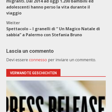
migranti. Dal 2014 ad oggi 1.200 bambini ed
adolescenti hanno perso la vita durante il
viaggio
Weiter
Spettacolo – I granelli di “ Un Magico Natale di
sabbia” a Palermo con Stefania Bruno
Lascia un commento
Devi essere
connesso
per inviare un commento.
VERWANDTE GESCHICHTEN