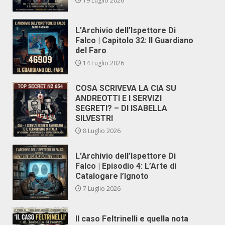
19 Luglio 2026
L’Archivio dell’Ispettore Di
Falco | Capitolo 32: Il Guardiano
del Faro
14 Luglio 2026
COSA SCRIVEVA LA CIA SU
ANDREOTTI E I SERVIZI
SEGRETI? – DI ISABELLA
SILVESTRI
8 Luglio 2026
L’Archivio dell’Ispettore Di
Falco | Episodio 4: L’Arte di
Catalogare l’Ignoto
7 Luglio 2026
Il caso Feltrinelli e quella nota