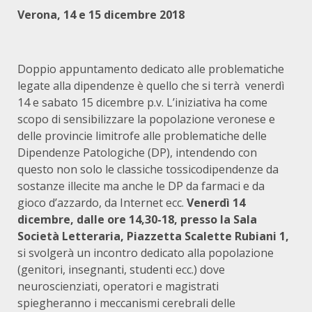
Verona, 14 e 15 dicembre 2018
Doppio appuntamento dedicato alle problematiche
legate alla dipendenze è quello che si terrà venerdì
14 e sabato 15 dicembre p.v. L’iniziativa ha come
scopo di sensibilizzare la popolazione veronese e
delle provincie limitrofe alle problematiche delle
Dipendenze Patologiche (DP), intendendo con
questo non solo le classiche tossicodipendenze da
sostanze illecite ma anche le DP da farmaci e da
gioco d’azzardo, da Internet ecc.
Venerdì 14
dicembre, dalle ore 14,30-18, presso la Sala
Società Letteraria, Piazzetta Scalette Rubiani 1,
si svolgerà un incontro dedicato alla popolazione
(genitori, insegnanti, studenti ecc.) dove
neuroscienziati, operatori e magistrati
spiegheranno i meccanismi cerebrali delle