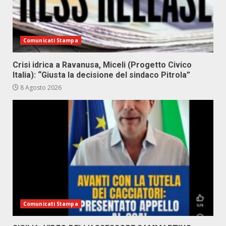
Comunicati Stampa
Crisi idrica a Ravanusa, Miceli (Progetto Civico
Italia): “Giusta la decisione del sindaco Pitrola”
8 Agosto 2026
Comunicati Stampa