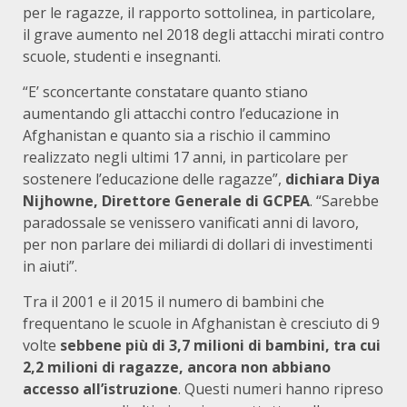
per le ragazze, il rapporto sottolinea, in particolare,
il grave aumento nel 2018 degli attacchi mirati contro
scuole, studenti e insegnanti.
“E’ sconcertante constatare quanto stiano
aumentando gli attacchi contro l’educazione in
Afghanistan e quanto sia a rischio il cammino
realizzato negli ultimi 17 anni, in particolare per
sostenere l’educazione delle ragazze”,
dichiara Diya
Nijhowne, Direttore Generale di GCPEA
. “Sarebbe
paradossale se venissero vanificati anni di lavoro,
per non parlare dei miliardi di dollari di investimenti
in aiuti”.
Tra il 2001 e il 2015 il numero di bambini che
frequentano le scuole in Afghanistan è cresciuto di 9
volte
sebbene più di 3,7 milioni di bambini, tra cui
2,2 milioni di ragazze, ancora non abbiano
accesso all’istruzione
. Questi numeri hanno ripreso