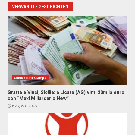
VERWANDTE GESCHICHTEN
Comunicati Stampa
Gratta e Vinci, Sicilia: a Licata (AG) vinti 20mila euro
con “Maxi Miliardario New”
6 Agosto 2026