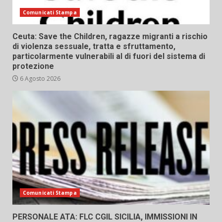
Comunicati Stampa
Ceuta: Save the Children, ragazze migranti a rischio
di violenza sessuale, tratta e sfruttamento,
particolarmente vulnerabili al di fuori del sistema di
protezione
6 Agosto 2026
Comunicati Stampa
PERSONALE ATA: FLC CGIL SICILIA, IMMISSIONI IN