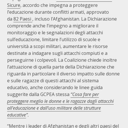
Sicure
, accordo che impegna a proteggere
l’educazione durante conflitti armati, approvato
da
82 Paesi
, incluso l’Afghanistan. La Dichiarazione
comprende anche l’impegno a migliorare il
monitoraggio e le segnalazioni degli attacchi
sull’educazione, limitare l’utilizzo di scuole e
università a scopi militari, aumentare le risorse
destinate a indagare sugli attacchi compiuti e a
perseguirne i colpevoli.
La Coalizione chiede inoltre
l’attuazione di quella parte della Dichiarazione che
riguarda in particolare il diverso impatto sulle donne
e sulle ragazze di questi attacchi al sistema
educativo, anche considerando le linee guida
suggerite dalla GCPEA stessa
“Cosa fare per
proteggere meglio le donne e le ragazze dagli attacchi
all’educazione e dall’uso militare delle strutture
educative
”.
“Mentre i leader di Afghanistan e degli altri paesi del