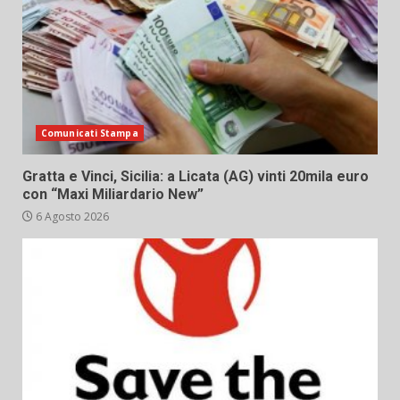
Comunicati Stampa
Gratta e Vinci, Sicilia: a Licata (AG) vinti 20mila euro
con “Maxi Miliardario New”
6 Agosto 2026