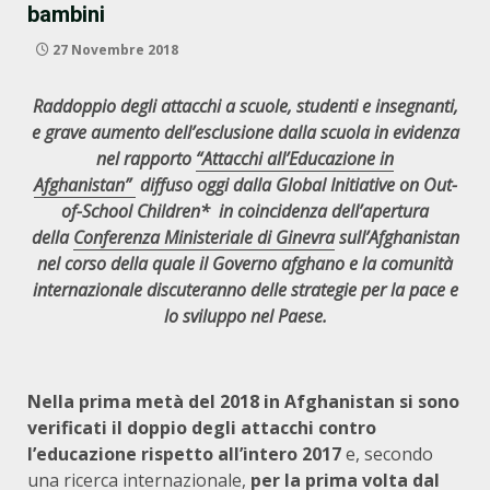
bambini
27 Novembre 2018
Raddoppio degli attacchi a scuole, studenti e insegnanti,
e grave aumento dell’esclusione dalla scuola in evidenza
nel rapporto
“Attacchi all’Educazione in
Afghanistan”
diffuso oggi dalla
Global Initiative on Out-
of-School Children* in coincidenza dell’apertura
della
Conferenza Ministeriale di Ginevra
sull’Afghanistan
nel corso della quale il Governo afghano e la comunità
internazionale discuteranno delle strategie per la pace e
lo sviluppo nel Paese.
Nella prima metà del 2018 in Afghanistan si sono
verificati il doppio degli attacchi contro
l’educazione rispetto all’intero 2017
e, secondo
una ricerca internazionale,
per la prima volta dal