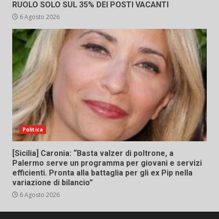
RUOLO SOLO SUL 35% DEI POSTI VACANTI
6 Agosto 2026
Politica
[Sicilia] Caronia: “Basta valzer di poltrone, a
Palermo serve un programma per giovani e servizi
efficienti. Pronta alla battaglia per gli ex Pip nella
variazione di bilancio”
6 Agosto 2026