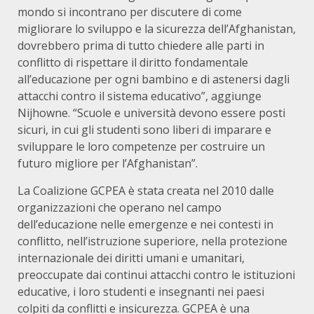
mondo si incontrano per discutere di come
migliorare lo sviluppo e la sicurezza dell’Afghanistan,
dovrebbero prima di tutto chiedere alle parti in
conflitto di rispettare il diritto fondamentale
all’educazione per ogni bambino e di astenersi dagli
attacchi contro il sistema educativo”, aggiunge
Nijhowne. “Scuole e università devono essere posti
sicuri, in cui gli studenti sono liberi di imparare e
sviluppare le loro competenze per costruire un
futuro migliore per l’Afghanistan”.
La Coalizione GCPEA è stata creata nel 2010 dalle
organizzazioni che operano nel campo
dell’educazione nelle emergenze e nei contesti in
conflitto, nell’istruzione superiore, nella protezione
internazionale dei diritti umani e umanitari,
preoccupate dai continui attacchi contro le istituzioni
educative, i loro studenti e insegnanti nei paesi
colpiti da conflitti e insicurezza. GCPEA è una