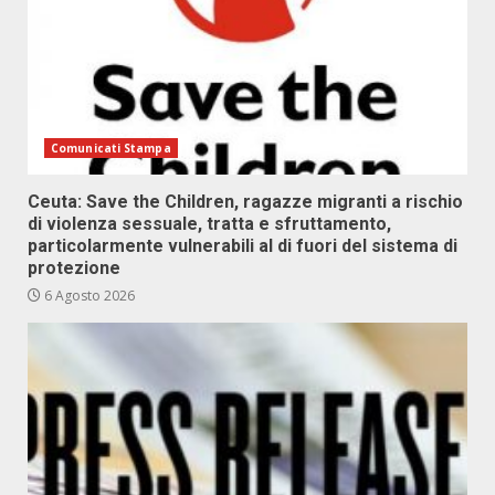
Comunicati Stampa
Ceuta: Save the Children, ragazze migranti a rischio
di violenza sessuale, tratta e sfruttamento,
particolarmente vulnerabili al di fuori del sistema di
protezione
6 Agosto 2026