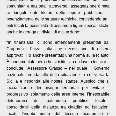
comunitari e nazionali attraverso l’assegnazione diretta
ai singoli enti titolari delle opere pubbliche; il
potenziamento delle strutture tecniche, concedendo agli
enti locali la possibilità di assumere figure specialistiche
anche in deroga ai divieti di assunzione;
“
In finanziaria, ci sono emendamenti presentati dal
Gruppo di Forza Italia che necessitano di essere
approvati. Ho anche presentato una norma sulla rc auto.
È fondamentale però che si istituisca un tavolo tecnico –
conclude l’Assessore Grasso – nel quale il Governo
nazionale prenda atto della situazione in cui versa la
Sicilia e risponda alle nostre istanze. Auspico che si
faccia carico dei bisogni territoriali per evitare il
progressivo isolamento delle aree interne, l’inesorabile
deteriorarsi del patrimonio pubblico locale,il
consolidarsi della distanza tra cittadini ed istituzioni
locali, l’indebolimento del tessuto economico e