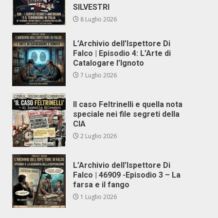
SILVESTRI
8 Luglio 2026
L’Archivio dell’Ispettore Di
Falco | Episodio 4: L’Arte di
Catalogare l’Ignoto
7 Luglio 2026
Il caso Feltrinelli e quella nota
speciale nei file segreti della
CIA
2 Luglio 2026
L’Archivio dell’Ispettore Di
Falco | 46909 -Episodio 3 – La
farsa e il fango
1 Luglio 2026