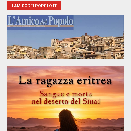
LAMICODELPOPOLO.IT