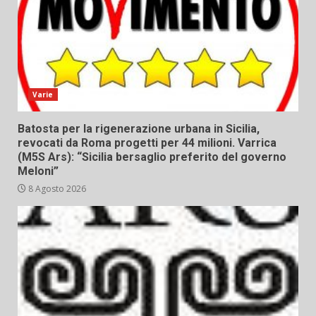
Varie
Batosta per la rigenerazione urbana in Sicilia,
revocati da Roma progetti per 44 milioni. Varrica
(M5S Ars): “Sicilia bersaglio preferito del governo
Meloni”
8 Agosto 2026