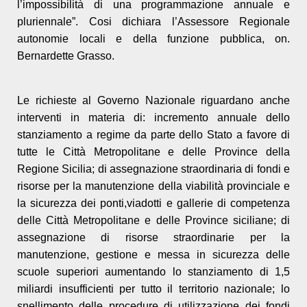
l’impossibilità di una programmazione annuale e
pluriennale”. Cosi dichiara l’Assessore Regionale
autonomie locali e della funzione pubblica, on.
Bernardette Grasso.
Le richieste al Governo Nazionale riguardano anche
interventi in materia di: incremento annuale dello
stanziamento a regime da parte dello Stato a favore di
tutte le Città Metropolitane e delle Province della
Regione Sicilia; di assegnazione straordinaria di fondi e
risorse per la manutenzione della viabilità provinciale e
la sicurezza dei ponti,viadotti e gallerie di competenza
delle Città Metropolitane e delle Province siciliane; di
assegnazione di risorse straordinarie per la
manutenzione, gestione e messa in sicurezza delle
scuole superiori aumentando lo stanziamento di 1,5
miliardi insufficienti per tutto il territorio nazionale; lo
snellimento delle procedure di utilizzazione dei fondi