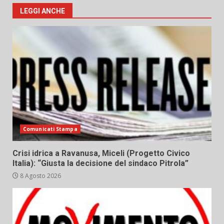
LEGGI ANCHE
Comunicati Stampa
Crisi idrica a Ravanusa, Miceli (Progetto Civico
Italia): “Giusta la decisione del sindaco Pitrola”
8 Agosto 2026