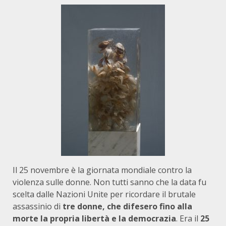
Il 25 novembre è la giornata mondiale contro la
violenza sulle donne. Non tutti sanno che la data fu
scelta dalle Nazioni Unite per ricordare il brutale
assassinio di
tre donne, che difesero fino alla
morte la propria libertà e la democrazia
. Era il
25