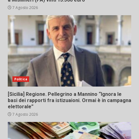
7 Agosto 2026
Politica
[Sicilia] Regione. Pellegrino a Mannino “Ignora le
basi dei rapporti fra istizuaioni. Ormai è in campagna
elettorale”
7 Agosto 2026