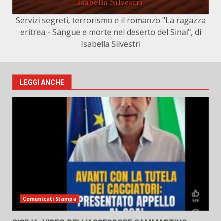
Servizi segreti, terrorismo e il romanzo "La ragazza
eritrea - Sangue e morte nel deserto del Sinai", di
Isabella Silvestri
LEGGI ANCHE
Comunicati Stampa