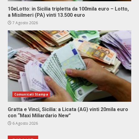
10eLotto: in Sicilia tripletta da 100mila euro – Lotto,
a Misilmeri (PA) vinti 13.500 euro
7 Agosto 2026
Comunicati Stampa
Gratta e Vinci, Sicilia: a Licata (AG) vinti 20mila euro
con “Maxi Miliardario New”
6 Agosto 2026