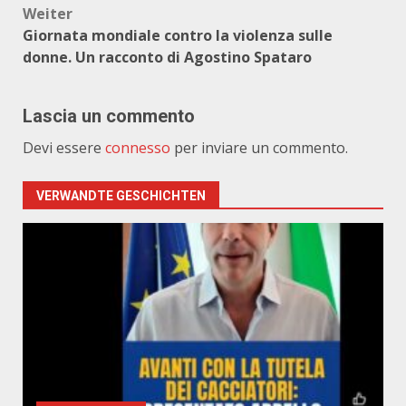
Weiter
Giornata mondiale contro la violenza sulle
donne. Un racconto di Agostino Spataro
Lascia un commento
Devi essere
connesso
per inviare un commento.
VERWANDTE GESCHICHTEN