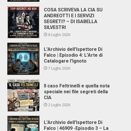
COSA SCRIVEVA LA CIA SU
ANDREOTTI E I SERVIZI
SEGRETI? – DI ISABELLA
SILVESTRI
8 Luglio 2026
L’Archivio dell’Ispettore Di
Falco | Episodio 4: L’Arte di
Catalogare l’Ignoto
7 Luglio 2026
Il caso Feltrinelli e quella nota
speciale nei file segreti della
CIA
2 Luglio 2026
L’Archivio dell’Ispettore Di
Falco | 46909 -Episodio 3 – La