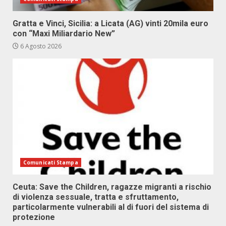
Gratta e Vinci, Sicilia: a Licata (AG) vinti 20mila euro
con “Maxi Miliardario New”
6 Agosto 2026
Comunicati Stampa
Ceuta: Save the Children, ragazze migranti a rischio
di violenza sessuale, tratta e sfruttamento,
particolarmente vulnerabili al di fuori del sistema di
protezione