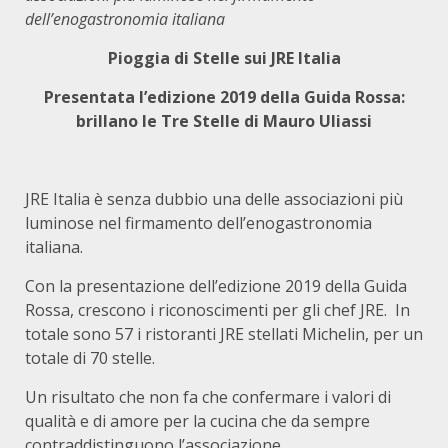
dell’enogastronomia italiana
Pioggia di Stelle sui JRE Italia
Presentata l’edizione 2019 della Guida Rossa:
brillano le Tre Stelle di Mauro Uliassi
JRE Italia è senza dubbio una delle associazioni più
luminose nel firmamento dell’enogastronomia
italiana.
Con la presentazione dell’edizione 2019 della Guida
Rossa, crescono i riconoscimenti per gli chef JRE. In
totale sono 57 i ristoranti JRE stellati Michelin, per un
totale di 70 stelle.
Un risultato che non fa che confermare i valori di
qualità e di amore per la cucina che da sempre
contraddistinguono l’associazione.