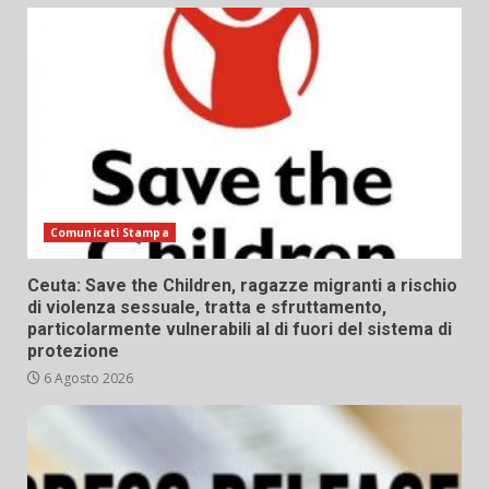
Comunicati Stampa
Ceuta: Save the Children, ragazze migranti a rischio
di violenza sessuale, tratta e sfruttamento,
particolarmente vulnerabili al di fuori del sistema di
protezione
6 Agosto 2026