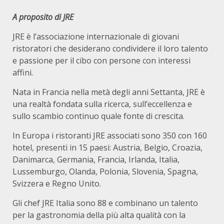
A proposito di JRE
JRE è l’associazione internazionale di giovani
ristoratori che desiderano condividere il loro talento
e passione per il cibo con persone con interessi
affini.
Nata in Francia nella metà degli anni Settanta, JRE è
una realtà fondata sulla ricerca, sull’eccellenza e
sullo scambio continuo quale fonte di crescita.
In Europa i ristoranti JRE associati sono 350 con 160
hotel, presenti in 15 paesi: Austria, Belgio, Croazia,
Danimarca, Germania, Francia, Irlanda, Italia,
Lussemburgo, Olanda, Polonia, Slovenia, Spagna,
Svizzera e Regno Unito.
Gli chef JRE Italia sono 88 e combinano un talento
per la gastronomia della più alta qualità con la