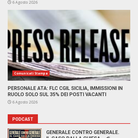
6 Agosto 2026
Comunicati Stampa
PERSONALE ATA: FLC CGIL SICILIA, IMMISSIONI IN
RUOLO SOLO SUL 35% DEI POSTI VACANTI
6 Agosto 2026
PODCAST
GENERALE CONTRO GENERALE.