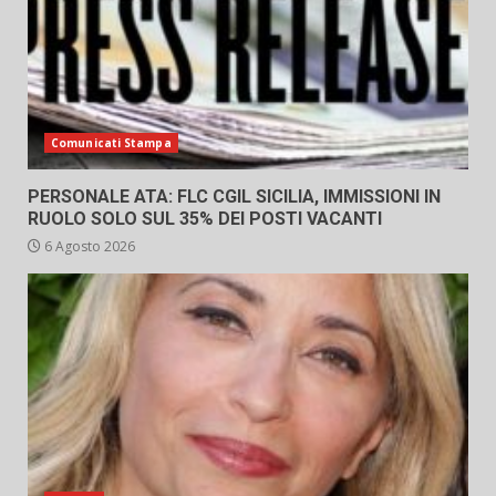
Comunicati Stampa
PERSONALE ATA: FLC CGIL SICILIA, IMMISSIONI IN
RUOLO SOLO SUL 35% DEI POSTI VACANTI
6 Agosto 2026