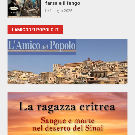
farsa e il fango
1 Luglio 2026
LAMICODELPOPOLO.IT