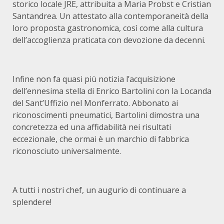
storico locale JRE, attribuita a Maria Probst e Cristian
Santandrea. Un attestato alla contemporaneità della
loro proposta gastronomica, così come alla cultura
dell’accoglienza praticata con devozione da decenni.
Infine non fa quasi più notizia l’acquisizione
dell’ennesima stella di Enrico Bartolini con la Locanda
del Sant’Uffizio nel Monferrato. Abbonato ai
riconoscimenti pneumatici, Bartolini dimostra una
concretezza ed una affidabilità nei risultati
eccezionale, che ormai è un marchio di fabbrica
riconosciuto universalmente.
A tutti i nostri chef, un augurio di continuare a
splendere!