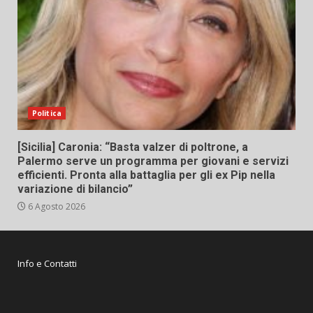
Politica
[Sicilia] Caronia: “Basta valzer di poltrone, a
Palermo serve un programma per giovani e servizi
efficienti. Pronta alla battaglia per gli ex Pip nella
variazione di bilancio”
6 Agosto 2026
Info e Contatti