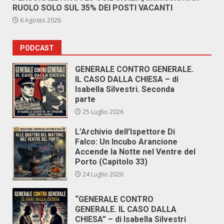
RUOLO SOLO SUL 35% DEI POSTI VACANTI
6 Agosto 2026
PODCAST
GENERALE CONTRO GENERALE.
IL CASO DALLA CHIESA – di
Isabella Silvestri. Seconda
parte
25 Luglio 2026
L’Archivio dell’Ispettore Di
Falco: Un Incubo Arancione
Accende la Notte nel Ventre del
Porto (Capitolo 33)
24 Luglio 2026
“GENERALE CONTRO
GENERALE. IL CASO DALLA
CHIESA” – di Isabella Silvestri