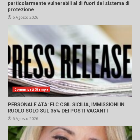
particolarmente vulnerabili al di fuori del sistema di
protezione
6 Agosto 2026
Comunicati Stampa
PERSONALE ATA: FLC CGIL SICILIA, IMMISSIONI IN
RUOLO SOLO SUL 35% DEI POSTI VACANTI
6 Agosto 2026