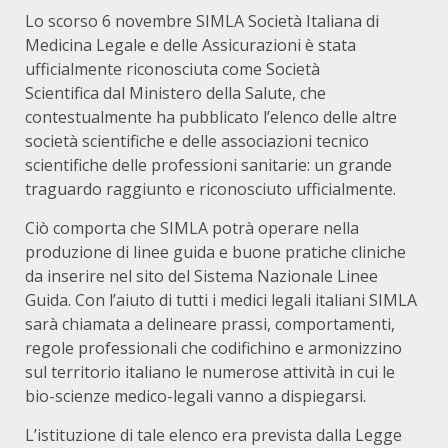
Lo scorso 6 novembre SIMLA Società Italiana di
Medicina Legale e delle Assicurazioni è stata
ufficialmente riconosciuta come Società
Scientifica dal Ministero della Salute, che
contestualmente ha pubblicato l’elenco delle altre
società scientifiche e delle associazioni tecnico
scientifiche delle professioni sanitarie: un grande
traguardo raggiunto e riconosciuto ufficialmente.
Ciò comporta che SIMLA potrà operare nella
produzione di linee guida e buone pratiche cliniche
da inserire nel sito del Sistema Nazionale Linee
Guida. Con l’aiuto di tutti i medici legali italiani SIMLA
sarà chiamata a delineare prassi, comportamenti,
regole professionali che codifichino e armonizzino
sul territorio italiano le numerose attività in cui le
bio-scienze medico-legali vanno a dispiegarsi.
L’istituzione di tale elenco era prevista dalla Legge