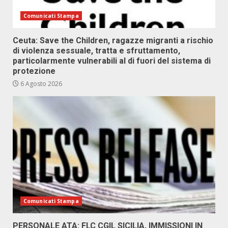
Comunicati Stampa
Ceuta: Save the Children, ragazze migranti a rischio
di violenza sessuale, tratta e sfruttamento,
particolarmente vulnerabili al di fuori del sistema di
protezione
6 Agosto 2026
Comunicati Stampa
PERSONALE ATA: FLC CGIL SICILIA, IMMISSIONI IN