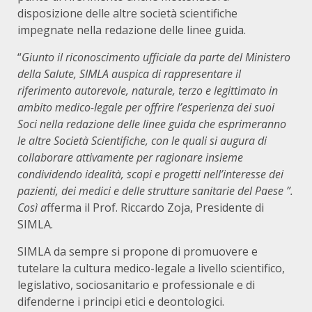
disposizione delle altre società scientifiche
impegnate nella redazione delle linee guida.
“
Giunto il riconoscimento ufficiale da parte del Ministero
della Salute, SIMLA auspica di rappresentare il
riferimento autorevole, naturale, terzo e legittimato in
ambito medico-legale per offrire l’esperienza dei suoi
Soci nella redazione delle linee guida che esprimeranno
le altre Società Scientifiche, con le quali si augura di
collaborare attivamente per ragionare insieme
condividendo idealità, scopi e progetti nell’interesse dei
pazienti, dei medici e delle strutture sanitarie del Paese ”.
Così a
fferma il Prof. Riccardo Zoja, Presidente di
SIMLA.
SIMLA da sempre si propone di promuovere e
tutelare la cultura medico-legale a livello scientifico,
legislativo, sociosanitario e professionale e di
difenderne i principi etici e deontologici.