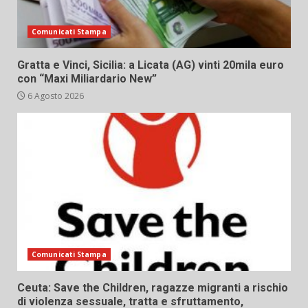
Comunicati Stampa
Gratta e Vinci, Sicilia: a Licata (AG) vinti 20mila euro
con “Maxi Miliardario New”
6 Agosto 2026
Comunicati Stampa
Ceuta: Save the Children, ragazze migranti a rischio
di violenza sessuale, tratta e sfruttamento,