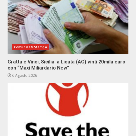
Comunicati Stampa
Gratta e Vinci, Sicilia: a Licata (AG) vinti 20mila euro
con “Maxi Miliardario New”
6 Agosto 2026