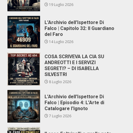
19 Luglio 2026
L’Archivio dell’Ispettore Di
Falco | Capitolo 32: Il Guardiano
del Faro
14 Luglio 2026
COSA SCRIVEVA LA CIA SU
ANDREOTTI E I SERVIZI
SEGRETI? – DI ISABELLA
SILVESTRI
8 Luglio 2026
L’Archivio dell’Ispettore Di
Falco | Episodio 4: L’Arte di
Catalogare l’Ignoto
7 Luglio 2026