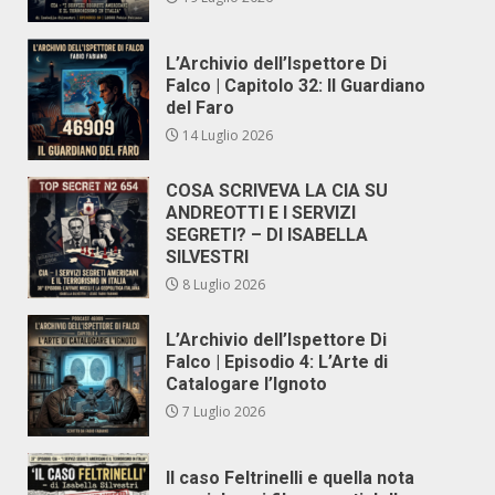
L’Archivio dell’Ispettore Di
Falco | Capitolo 32: Il Guardiano
del Faro
14 Luglio 2026
COSA SCRIVEVA LA CIA SU
ANDREOTTI E I SERVIZI
SEGRETI? – DI ISABELLA
SILVESTRI
8 Luglio 2026
L’Archivio dell’Ispettore Di
Falco | Episodio 4: L’Arte di
Catalogare l’Ignoto
7 Luglio 2026
Il caso Feltrinelli e quella nota