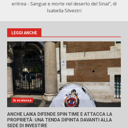
eritrea - Sangue e morte nel deserto del Sinai", di
Isabella Silvestri
LEGGI ANCHE
In evidenza
ANCHE LAIKA DIFENDE SPIN TIME E ATTACCA LA
PROPRIETÀ: UNA TENDA DIPINTA DAVANTI ALLA
SEDE DI INVESTIRE