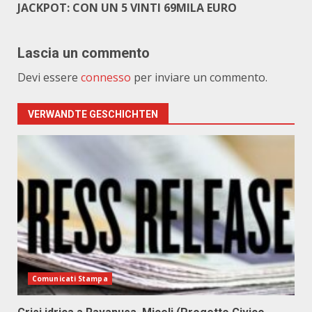
JACKPOT: CON UN 5 VINTI 69MILA EURO
Lascia un commento
Devi essere
connesso
per inviare un commento.
VERWANDTE GESCHICHTEN
Comunicati Stampa