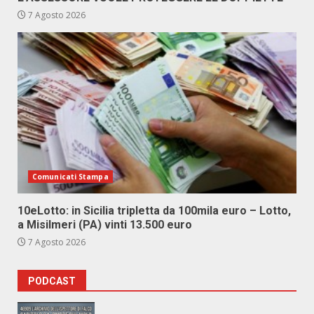
7 Agosto 2026
Comunicati Stampa
10eLotto: in Sicilia tripletta da 100mila euro – Lotto,
a Misilmeri (PA) vinti 13.500 euro
7 Agosto 2026
PODCAST