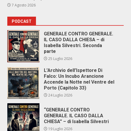
7 Agosto 2026
PODCAST
GENERALE CONTRO GENERALE.
IL CASO DALLA CHIESA – di
Isabella Silvestri. Seconda
parte
25 Luglio 2026
L’Archivio dell’Ispettore Di
Falco: Un Incubo Arancione
Accende la Notte nel Ventre del
Porto (Capitolo 33)
24 Luglio 2026
“GENERALE CONTRO
GENERALE. IL CASO DALLA
CHIESA” – di Isabella Silvestri
19 Luglio 2026