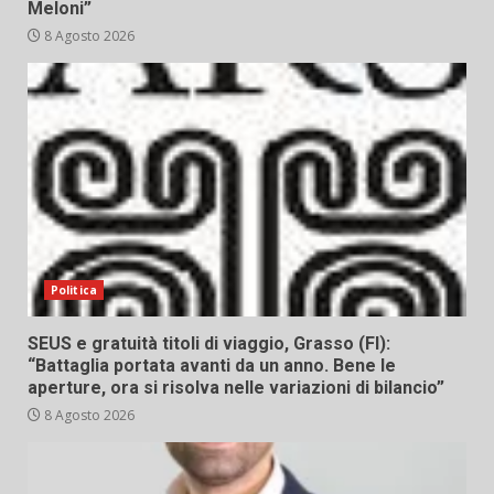
Meloni”
8 Agosto 2026
Politica
SEUS e gratuità titoli di viaggio, Grasso (FI):
“Battaglia portata avanti da un anno. Bene le
aperture, ora si risolva nelle variazioni di bilancio”
8 Agosto 2026