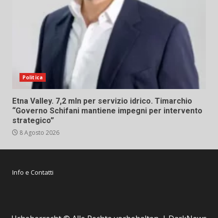
Politica
Etna Valley. 7,2 mln per servizio idrico. Timarchio
“Governo Schifani mantiene impegni per intervento
strategico”
8 Agosto 2026
Info e Contatti