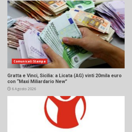
Comunicati Stampa
Gratta e Vinci, Sicilia: a Licata (AG) vinti 20mila euro
con “Maxi Miliardario New”
6 Agosto 2026