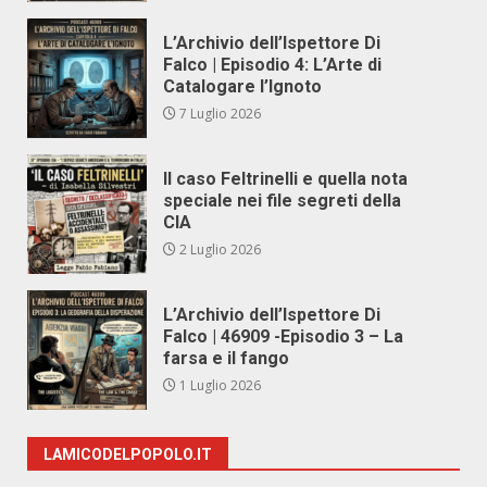
L’Archivio dell’Ispettore Di
Falco | Episodio 4: L’Arte di
Catalogare l’Ignoto
7 Luglio 2026
Il caso Feltrinelli e quella nota
speciale nei file segreti della
CIA
2 Luglio 2026
L’Archivio dell’Ispettore Di
Falco | 46909 -Episodio 3 – La
farsa e il fango
1 Luglio 2026
LAMICODELPOPOLO.IT