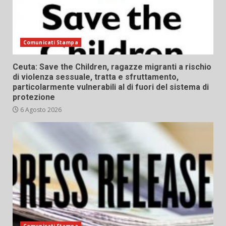
Comunicati Stampa
Ceuta: Save the Children, ragazze migranti a rischio
di violenza sessuale, tratta e sfruttamento,
particolarmente vulnerabili al di fuori del sistema di
protezione
6 Agosto 2026