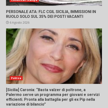
Comunicati Stampa
PERSONALE ATA: FLC CGIL SICILIA, IMMISSIONI IN
RUOLO SOLO SUL 35% DEI POSTI VACANTI
6 Agosto 2026
Politica
[Sicilia] Caronia: “Basta valzer di poltrone, a
Palermo serve un programma per giovani e servizi
efficienti. Pronta alla battaglia per gli ex Pip nella
variazione di bilancio”