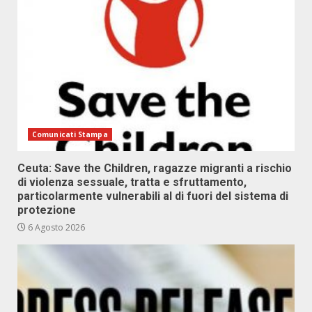
Comunicati Stampa
Ceuta: Save the Children, ragazze migranti a rischio
di violenza sessuale, tratta e sfruttamento,
particolarmente vulnerabili al di fuori del sistema di
protezione
6 Agosto 2026