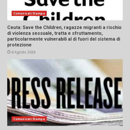
Comunicati Stampa
Ceuta: Save the Children, ragazze migranti a rischio
di violenza sessuale, tratta e sfruttamento,
particolarmente vulnerabili al di fuori del sistema di
protezione
6 Agosto 2026
Comunicati Stampa