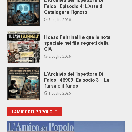
L’Archivio dell’Ispettore Di
Falco | Episodio 4: L’Arte di
Catalogare l’Ignoto
7 Luglio 2026
Il caso Feltrinelli e quella nota
speciale nei file segreti della
CIA
2 Luglio 2026
L’Archivio dell’Ispettore Di
Falco | 46909 -Episodio 3 – La
farsa e il fango
1 Luglio 2026
LAMICODELPOPOLO.IT