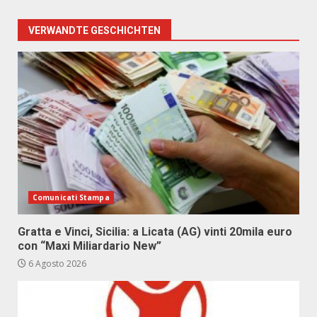
VERWANDTE GESCHICHTEN
Comunicati Stampa
Gratta e Vinci, Sicilia: a Licata (AG) vinti 20mila euro
con “Maxi Miliardario New”
6 Agosto 2026