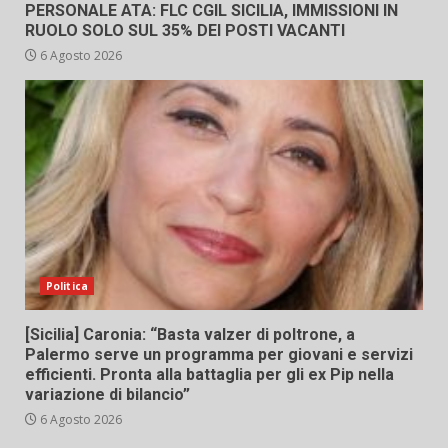
PERSONALE ATA: FLC CGIL SICILIA, IMMISSIONI IN
RUOLO SOLO SUL 35% DEI POSTI VACANTI
6 Agosto 2026
Politica
[Sicilia] Caronia: “Basta valzer di poltrone, a
Palermo serve un programma per giovani e servizi
efficienti. Pronta alla battaglia per gli ex Pip nella
variazione di bilancio”
6 Agosto 2026