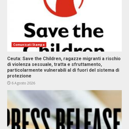
Comunicati Stampa
Ceuta: Save the Children, ragazze migranti a rischio
di violenza sessuale, tratta e sfruttamento,
particolarmente vulnerabili al di fuori del sistema di
protezione
6 Agosto 2026