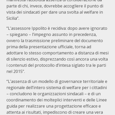
parte di chi, invece, dovrebbe accogliere il punto di
vista dei sindacati per dare una svolta al welfare in
Sicilia”.
“L’assessore Ippolito è recidiva: dopo avere ignorato
– spiegano – l’impegno assunto in precedenza,
ovvero la trasmissione preliminare del documento
prima della presentazione ufficiale, torna ad
adottare lo stesso comportamento a distanza di mesi
di silenzio estivo, disprezzando così ancora una volta
i contenuti del protocollo d’intesa siglato tra le parti
nel 2015”.
“L’assenza di un modello di governance territoriale e
regionale dell’intero sistema di welfare per i cittadini
– concludono le organizzazioni sindacali – e di un
coordinamento dei molteplici interventi e delle Linee
guida per realizzare una progettazione efficace e
attenta ai risultati, impediscono di creare una vera