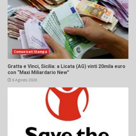
Comunicati Stampa
Gratta e Vinci, Sicilia: a Licata (AG) vinti 20mila euro
con “Maxi Miliardario New”
6 Agosto 2026