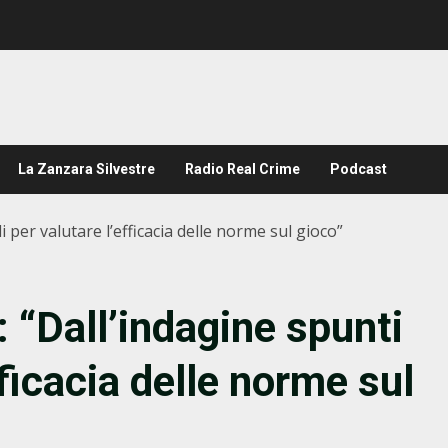
La Zanzara Silvestre
Radio Real Crime
Podcast
ili per valutare l’efficacia delle norme sul gioco”
: “Dall’indagine spunti
efficacia delle norme sul