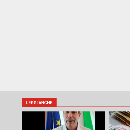
LEGGI ANCHE