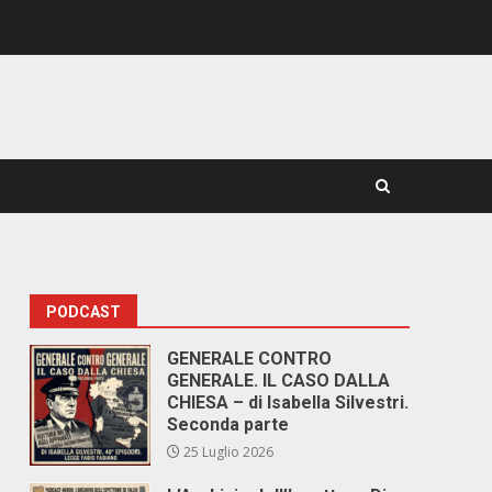
PODCAST
GENERALE CONTRO
GENERALE. IL CASO DALLA
CHIESA – di Isabella Silvestri.
Seconda parte
25 Luglio 2026