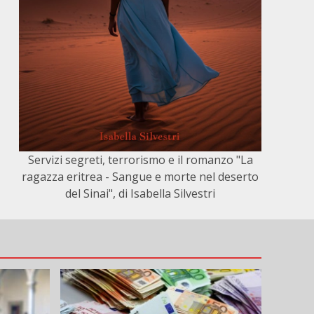
Servizi segreti, terrorismo e il romanzo "La
ragazza eritrea - Sangue e morte nel deserto
del Sinai", di Isabella Silvestri